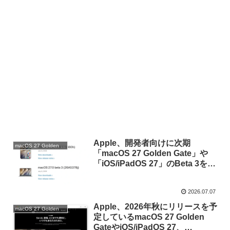
Apple、開発者向けに次期
macOS 27 Golden Gate
「macOS 27 Golden Gate」や
「iOS/iPadOS 27」のBeta 3を公
開。
2026.07.07
Apple、2026年秋にリリースを予
macOS 27 Golden Gate
定しているmacOS 27 Golden
GateやiOS/iPadOS 27、