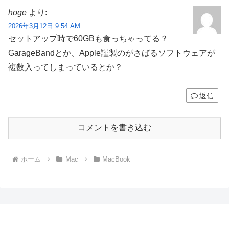
hoge
より:
2026年3月12日 9:54 AM
セットアップ時で60GBも食っちゃってる？
GarageBandとか、Apple謹製のがさばるソフトウェアが
複数入ってしまっているとか？
返信
コメントを書き込む
ホーム
Mac
MacBook