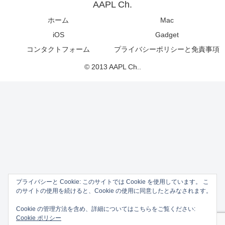
AAPL Ch.
ホーム
Mac
iOS
Gadget
コンタクトフォーム
プライバシーポリシーと免責事項
© 2013 AAPL Ch..
プライバシーと Cookie: このサイトでは Cookie を使用しています。 こ
のサイトの使用を続けると、Cookie の使用に同意したとみなされます。
Cookie の管理方法を含め、詳細についてはこちらをご覧ください:
Cookie ポリシー