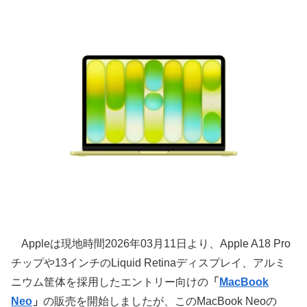
Appleは現地時間2026年03月11日より、Apple A18 Pro
チップや13インチのLiquid Retinaディスプレイ、アルミ
ニウム筐体を採用したエントリー向けの
「
MacBook
Neo
」
の販売を開始しましたが、このMacBook Neoの