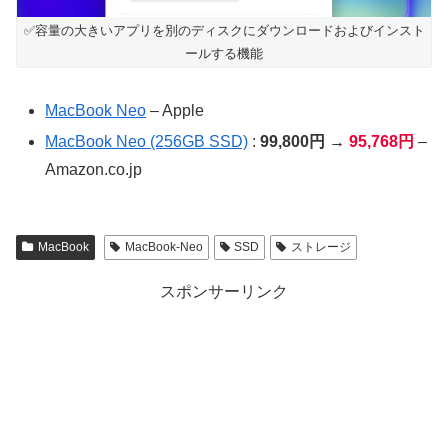
✅️容量の大きいアプリを別のディスクにダウンロードおよびインスト
ールする機能
MacBook Neo
– Apple
MacBook Neo (256GB SSD)
:
99,800円 →
95,768円
–
Amazon.co.jp
MacBook
MacBook-Neo
SSD
ストレージ
スポンサーリンク