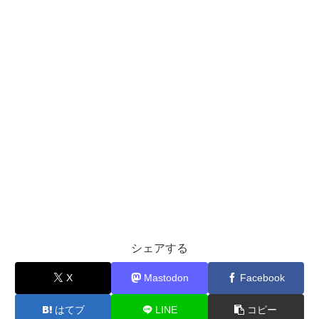
シェアする
X
Mastodon
Facebook
はてブ
LINE
コピー