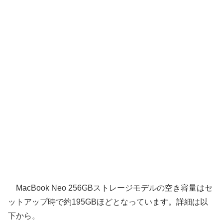
MacBook Neo 256GBストレージモデルの空き容量はセ
ットアップ時で約195GBほどとなっています。詳細は以
下から。