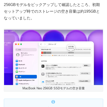
256GBモデルをピックアップして確認したところ、初期
セットアップ時でのストレージの空き容量は約195GBと
なっていました。
MacBook Neo 256GB SSDモデルの空き容量