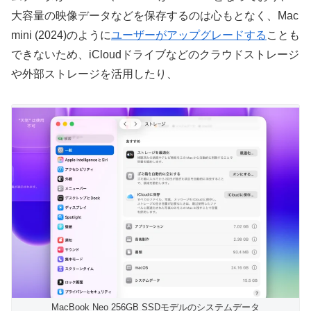
大容量の映像データなどを保存するのは心もとなく、Mac
mini (2024)のように
ユーザーがアップグレードする
ことも
できないため、iCloudドライブなどのクラウドストレージ
や外部ストレージを活用したり、
MacBook Neo 256GB SSDモデルのシステムデータ