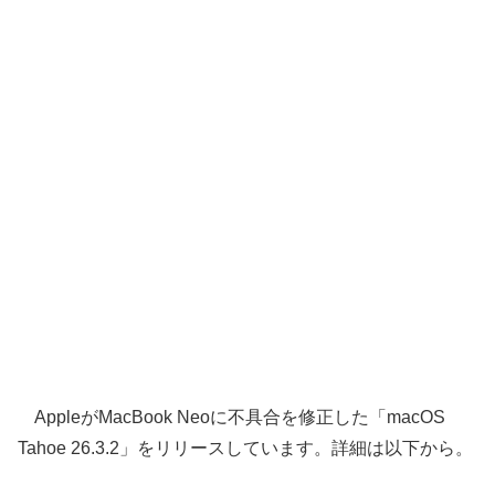
AppleがMacBook Neoに不具合を修正した「macOS
Tahoe 26.3.2」をリリースしています。詳細は以下から。