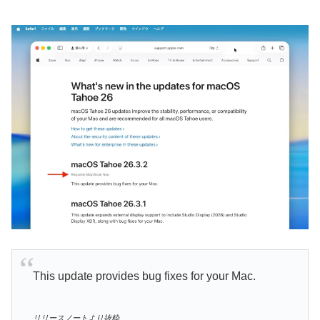
This update provides bug fixes for your Mac.
リリースノートより抜粋