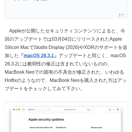
Appleが公開したセキュリティコンテンツによると、今
回のアップデートでは03月04日にリリースされたApple
Silicon MacでStudio Display (2026)やXDRのサポートを追
加した
「
macOS 26.3.1
」
アップデートと同じく、macOS
26.3.2には脆弱性の修正は含まれていないものの、
MacBook Neoでの固有の不具合が修正された、いわゆる
Hotfixのようなので、MacBook Neoを購入された方はアッ
プデートをチェックしてみて下さい。