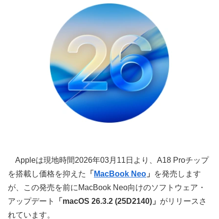
Appleは現地時間2026年03月11日より、A18 Proチップ
を搭載し価格を抑えた
「
MacBook Neo
」
を発売します
が、この発売を前にMacBook Neo向けのソフトウェア・
アップデート
「macOS 26.3.2 (25D2140)」
がリリースさ
れています。