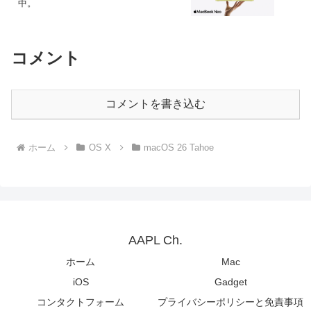
中。
コメント
コメントを書き込む
ホーム
OS X
macOS 26 Tahoe
AAPL Ch.
ホーム
Mac
iOS
Gadget
コンタクトフォーム
プライバシーポリシーと免責事項