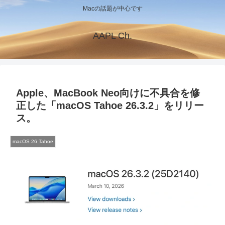
Macの話題が中心です
AAPL Ch.
Apple、MacBook Neo向けに不具合を修
正した「macOS Tahoe 26.3.2」をリリー
ス。
macOS 26 Tahoe