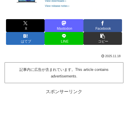
X
Mastodon
Facebook
はてブ
LINE
コピー
2025.11.18
記事内に広告が含まれています。This article contains
advertisements.
スポンサーリンク