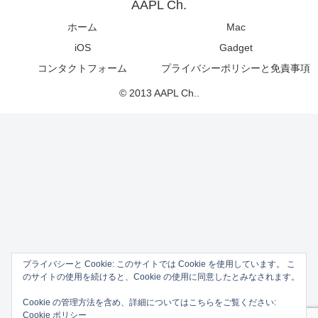
AAPL Ch.
ホーム
Mac
iOS
Gadget
コンタクトフォーム
プライバシーポリシーと免責事項
© 2013 AAPL Ch..
プライバシーと Cookie: このサイトでは Cookie を使用しています。 こ
のサイトの使用を続けると、Cookie の使用に同意したとみなされます。
Cookie の管理方法を含め、詳細についてはこちらをご覧ください:
Cookie ポリシー