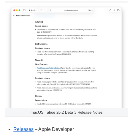
macOS Tahoe 26.2 Beta 3 Release Notes
Releases
– Apple Developer