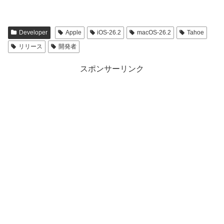
Developer
Apple
iOS-26.2
macOS-26.2
Tahoe
リリース
開発者
スポンサーリンク