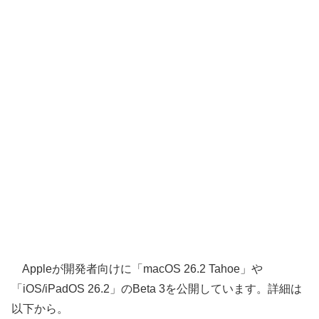
Appleが開発者向けに「macOS 26.2 Tahoe」や
「iOS/iPadOS 26.2」のBeta 3を公開しています。詳細は
以下から。