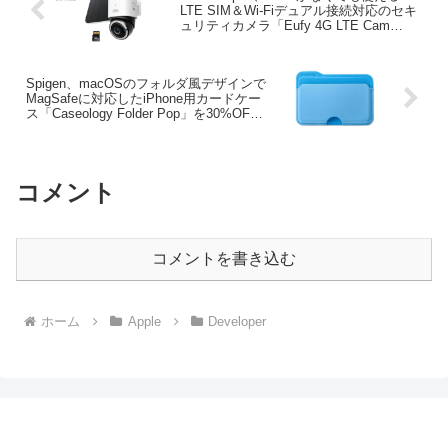
LTE SIM＆Wi-Fiデュアル接続対応のセキ
ュリティカメラ「Eufy 4G LTE Cam
S330」を発売。
Spigen、macOSのフォルダ風デザインで
MagSafeに対応したiPhone用カードケー
ス「Caseology Folder Pop」を30%OFF
で販売。
コメント
コメントを書き込む
ホーム
Apple
Developer