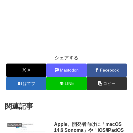
シェアする
X
Mastodon
Facebook
はてブ
LINE
コピー
関連記事
Apple、開発者向けに「macOS
Developer
14.6 Sonoma」や「iOS/iPadOS