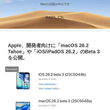
Macの話題が中心です
AAPL Ch.
Apple、開発者向けに「macOS 26.2
Tahoe」や「iOS/iPadOS 26.2」のBeta 3
を公開。
Developer