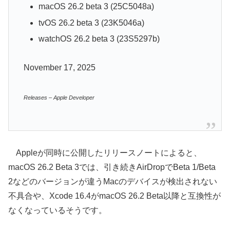
macOS 26.2 beta 3 (25C5048a)
tvOS 26.2 beta 3 (23K5046a)
watchOS 26.2 beta 3 (23S5297b)
November 17, 2025
Releases – Apple Developer
Appleが同時に公開したリリースノートによると、
macOS 26.2 Beta 3では、引き続きAirDropでBeta 1/Beta
2などのバージョンが違うMacのデバイスが検出されない
不具合や、Xcode 16.4がmacOS 26.2 Beta以降と互換性が
なくなっているそうです。