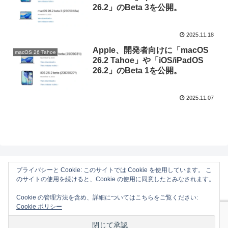
26.2」のBeta 3を公開。
2025.11.18
Apple、開発者向けに「macOS
macOS 26 Tahoe
26.2 Tahoe」や「iOS/iPadOS
26.2」のBeta 1を公開。
2025.11.07
プライバシーと Cookie: このサイトでは Cookie を使用しています。 こ
のサイトの使用を続けると、Cookie の使用に同意したとみなされます。
AAPL Ch.
Cookie の管理方法を含め、詳細についてはこちらをご覧ください:
ホーム
Mac
Cookie ポリシー
iOS
Gadget