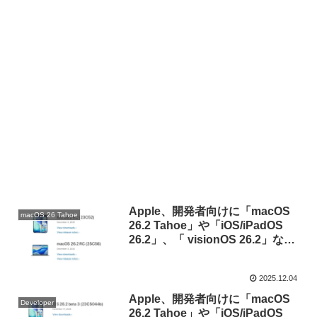
Apple、開発者向けに「macOS
macOS 26 Tahoe
26.2 Tahoe」や「iOS/iPadOS
26.2」、「 visionOS 26.2」など
のRC版を公開。
2025.12.04
Apple、開発者向けに「macOS
Developer
26.2 Tahoe」や「iOS/iPadOS