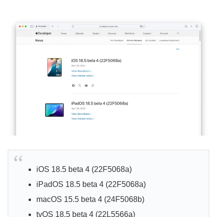
iOS 18.5 beta 4 (22F5068a)
iPadOS 18.5 beta 4 (22F5068a)
macOS 15.5 beta 4 (24F5068b)
tvOS 18.5 beta 4 (22L5566a)