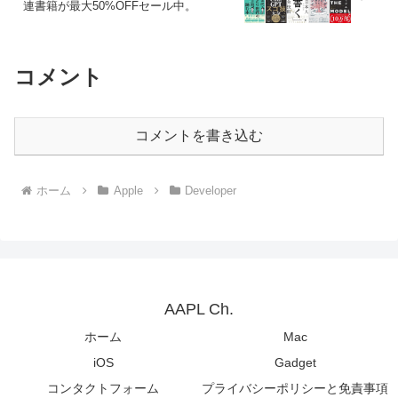
連書籍が最大50%OFFセール中。
コメント
コメントを書き込む
ホーム
Apple
Developer
AAPL Ch.
ホーム
Mac
iOS
Gadget
コンタクトフォーム
プライバシーポリシーと免責事項