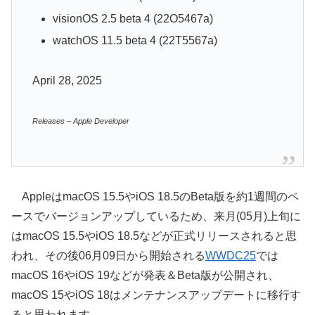
visionOS 2.5 beta 4 (22O5467a)
watchOS 11.5 beta 4 (22T5567a)
April 28, 2025
Releases – Apple Developer
AppleはmacOS 15.5やiOS 18.5のBeta版を約1週間のペ
ースでバージョンアップしているため、来月(05月)上旬に
はmacOS 15.5やiOS 18.5などが正式リリースされると思
われ、その後06月09日から開始される
WWDC25
では
macOS 16やiOS 19などが発表＆Beta版が公開され、
macOS 15やiOS 18はメンテナンスアップデートに移行す
ると思われます。