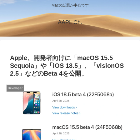
Macの話題が中心です
AAPL Ch.
Apple、開発者向けに「macOS 15.5
Sequoia」や「iOS 18.5」、「visionOS
2.5」などのBeta 4を公開。
Developer