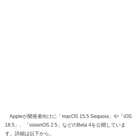
Appleが開発者向けに「macOS 15.5 Sequoia」や「iOS
18.5」、「visionOS 2.5」などのBeta 4を公開していま
す。詳細は以下から。