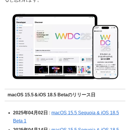
macOS 15.5＆iOS 18.5 Betaのリリース日
2025年04月02日
:
macOS 15.5 Sequoia & iOS 18.5
Beta 1
2025年04月14日
:
macOS 15.5 Sequoia & iOS 18.5