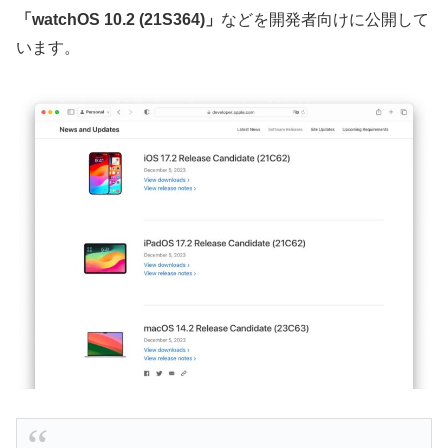
「watchOS 10.2 (21S364)」
などを開発者向けに公開して
います。