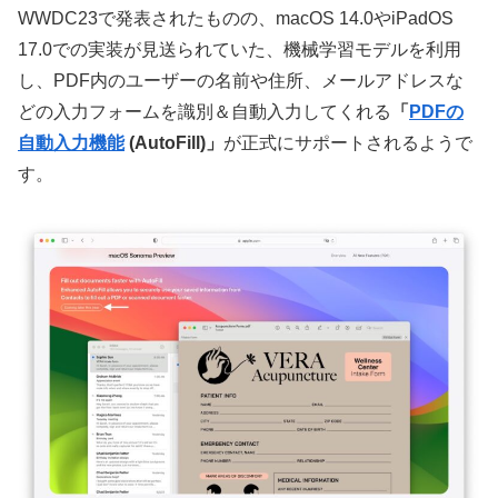
WWDC23で発表されたものの、macOS 14.0やiPadOS
17.0での実装が見送られていた、機械学習モデルを利用
し、PDF内のユーザーの名前や住所、メールアドレスな
どの入力フォームを識別＆自動入力してくれる
「
PDFの
自動入力機能
(AutoFill)」
が正式にサポートされるようで
す。