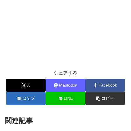
シェアする
X
Mastodon
Facebook
はてブ
LINE
コピー
関連記事