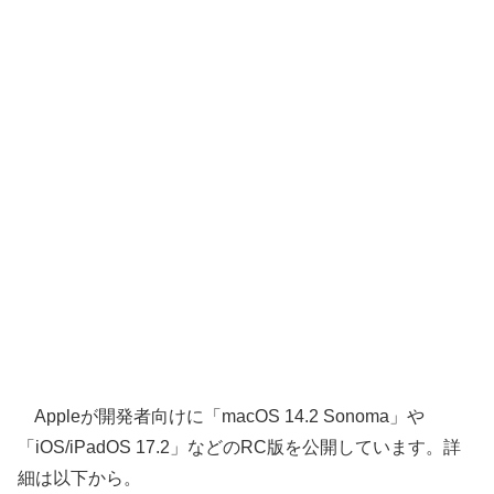
Appleが開発者向けに「macOS 14.2 Sonoma」や
「iOS/iPadOS 17.2」などのRC版を公開しています。詳
細は以下から。