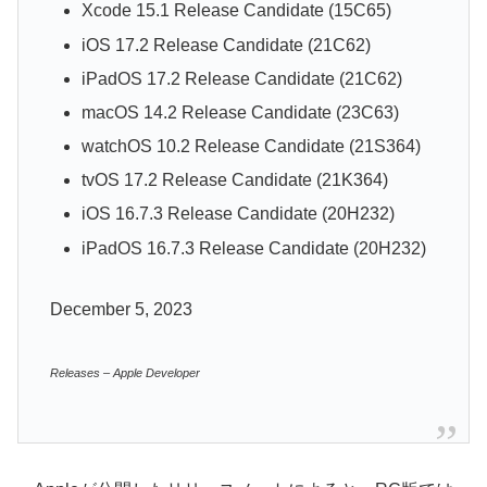
Xcode 15.1 Release Candidate (15C65)
iOS 17.2 Release Candidate (21C62)
iPadOS 17.2 Release Candidate (21C62)
macOS 14.2 Release Candidate (23C63)
watchOS 10.2 Release Candidate (21S364)
tvOS 17.2 Release Candidate (21K364)
iOS 16.7.3 Release Candidate (20H232)
iPadOS 16.7.3 Release Candidate (20H232)
December 5, 2023
Releases – Apple Developer