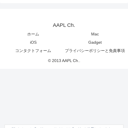
AAPL Ch.
ホーム
Mac
iOS
Gadget
コンタクトフォーム
プライバシーポリシーと免責事項
© 2013 AAPL Ch..