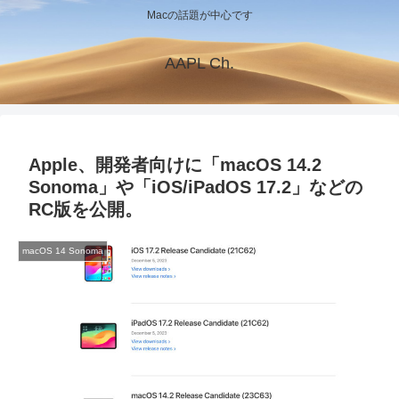
Macの話題が中心です
AAPL Ch.
Apple、開発者向けに「macOS 14.2
Sonoma」や「iOS/iPadOS 17.2」などの
RC版を公開。
macOS 14 Sonoma