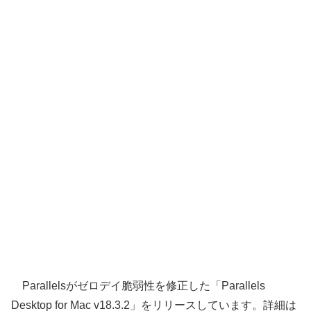
Parallelsがゼロデイ脆弱性を修正した「Parallels
Desktop for Mac v18.3.2」をリリースしています。詳細は