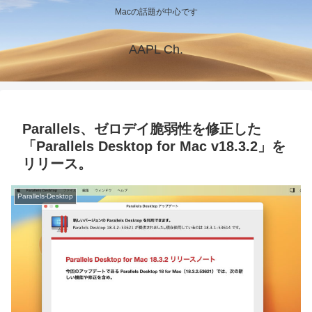
Macの話題が中心です
AAPL Ch.
Parallels、ゼロデイ脆弱性を修正した
「Parallels Desktop for Mac v18.3.2」を
リリース。
Parallels-Desktop