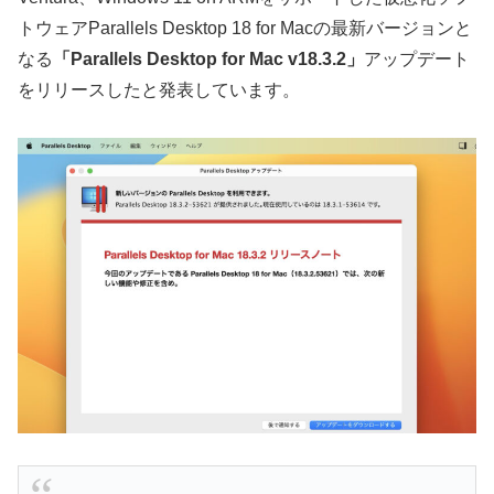
トウェアParallels Desktop 18 for Macの最新バージョンと
なる
「Parallels Desktop for Mac v18.3.2」
アップデート
をリリースしたと発表しています。