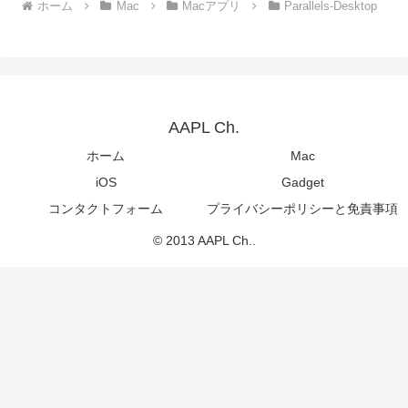
ホーム
Mac
Macアプリ
Parallels-Desktop
AAPL Ch.
ホーム
Mac
iOS
Gadget
コンタクトフォーム
プライバシーポリシーと免責事項
© 2013 AAPL Ch..