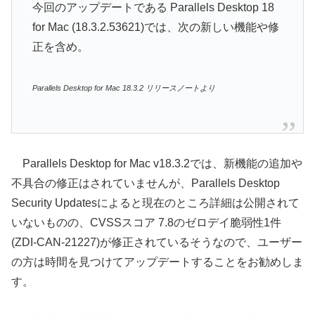
今回のアップデートである Parallels Desktop 18
for Mac (18.3.2.53621)では、次の新しい機能や修
正を含め。
Parallels Desktop for Mac 18.3.2 リリースノートより
Parallels Desktop for Mac v18.3.2では、新機能の追加や
不具合の修正はされていませんが、Parallels Desktop
Security Updatesによると現在のところ詳細は公開されて
いないものの、CVSSスコア 7.8のゼロデイ脆弱性1件
(ZDI-CAN-21227)が修正されているそうなので、ユーザー
の方は時間を見つけてアップデートすることをお勧めしま
す。