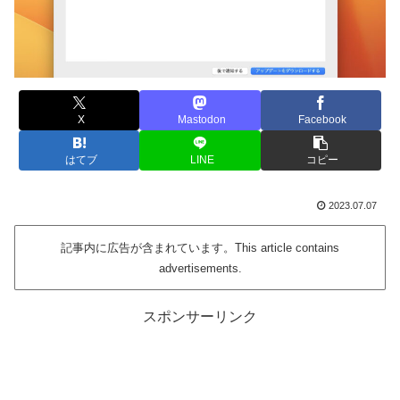
X
Mastodon
Facebook
はてブ
LINE
コピー
2023.07.07
記事内に広告が含まれています。This article contains
advertisements.
スポンサーリンク