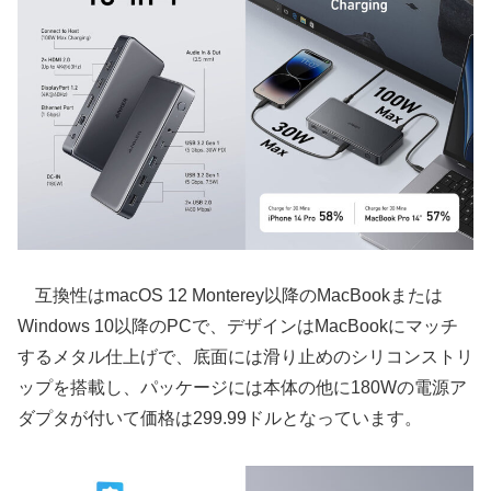
互換性はmacOS 12 Monterey以降のMacBookまたは
Windows 10以降のPCで、デザインはMacBookにマッチ
するメタル仕上げで、底面には滑り止めのシリコンストリ
ップを搭載し、パッケージには本体の他に180Wの電源ア
ダプタが付いて価格は299.99ドルとなっています。