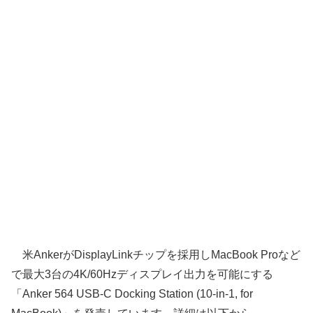
米AnkerがDisplayLinkチップを採用しMacBook Proなど
で最大3台の4K/60Hzディスプレイ出力を可能にする
「Anker 564 USB-C Docking Station (10-in-1, for