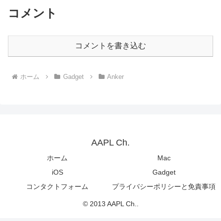
コメント
コメントを書き込む
ホーム
Gadget
Anker
AAPL Ch.
ホーム
Mac
iOS
Gadget
コンタクトフォーム
プライバシーポリシーと免責事項
© 2013 AAPL Ch..