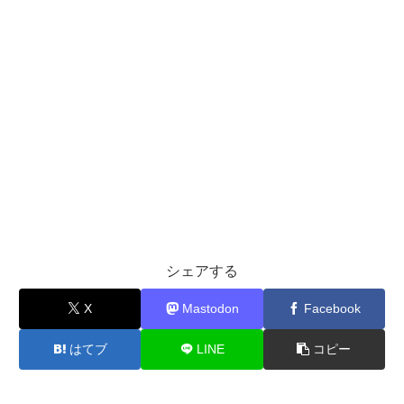
シェアする
X
Mastodon
Facebook
はてブ
LINE
コピー