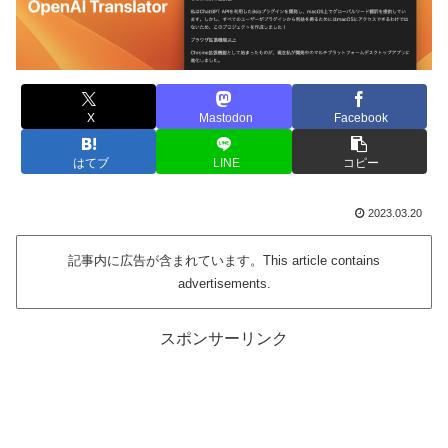
X
Mastodon
Facebook
はてブ
LINE
コピー
2023.03.20
記事内に広告が含まれています。This article contains
advertisements.
スポンサーリンク