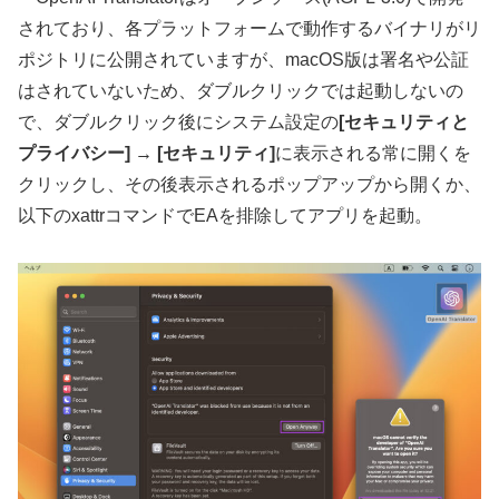
されており、各プラットフォームで動作するバイナリがリ
ポジトリに公開されていますが、macOS版は署名や公証
はされていないため、ダブルクリックでは起動しないの
で、ダブルクリック後にシステム設定の
[セキュリティと
プライバシー] → [セキュリティ]
に表示される常に開くを
クリックし、その後表示されるポップアップから開くか、
以下のxattrコマンドでEAを排除してアプリを起動。