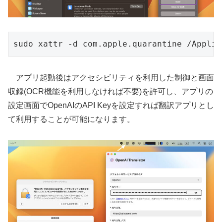
sudo xattr -d com.apple.quarantine /Applic
アプリ起動後はアクセシビリティを利用した制御と画面
収録(OCR機能を利用しなければ不要)を許可し、アプリの
設定画面でOpenAIのAPI Keyを設定すれば翻訳アプリとし
て利用することが可能になります。