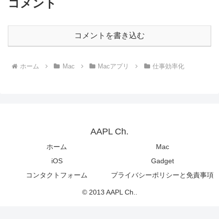
コメント
コメントを書き込む
ホーム
Mac
Macアプリ
仕事効率化
AAPL Ch.
ホーム
Mac
iOS
Gadget
コンタクトフォーム
プライバシーポリシーと免責事項
© 2013 AAPL Ch..