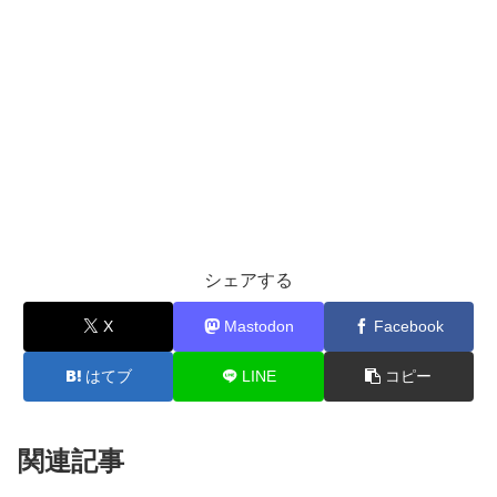
シェアする
X
Mastodon
Facebook
はてブ
LINE
コピー
関連記事