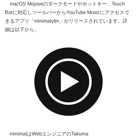
macOS Mojaveのダークモードやホットキー、Touch
Barに対応しツールバーからYouTube Musicにアクセスで
きるアプリ「minimalytm」がリリースされています。詳
細は以下から。
minimalはWebエンジニアのTakuma