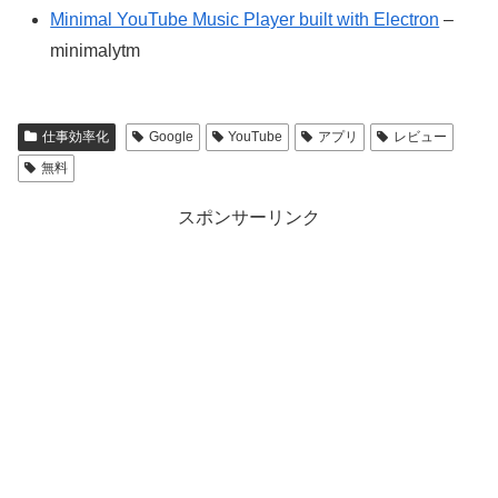
Minimal YouTube Music Player built with Electron
–
minimalytm
仕事効率化
Google
YouTube
アプリ
レビュー
無料
スポンサーリンク