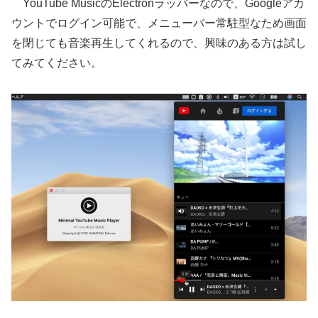
YouTube MusicのElectronラッパーなので、Googleアカ
ウントでログイン可能で、メニューバー常駐型なため画面
を閉じても音楽再生してくれるので、興味のある方は試し
てみてください。