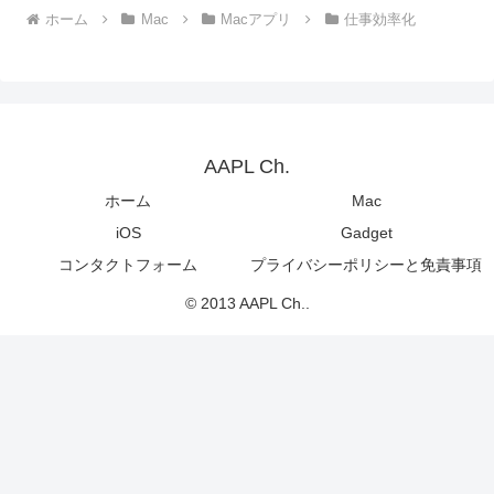
ホーム
Mac
Macアプリ
仕事効率化
AAPL Ch.
ホーム
Mac
iOS
Gadget
コンタクトフォーム
プライバシーポリシーと免責事項
© 2013 AAPL Ch..