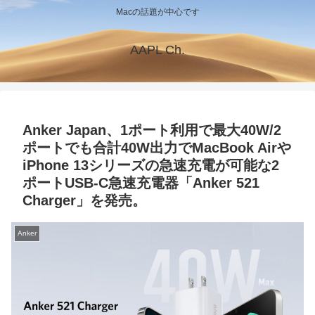
Macの話題が中心です
AAPL Ch.
Anker Japan、1ポート利用で最大40W/2
ポートでも合計40W出力でMacBook Airや
iPhone 13シリーズの急速充電が可能な2
ポートUSB-C急速充電器「Anker 521
Charger」を発売。
Anker