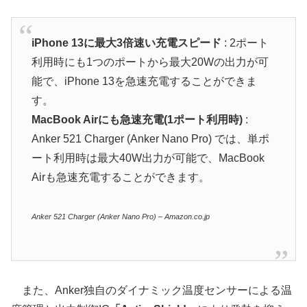
iPhone 13に最大3倍速い充電スピード
: 2ポート
利用時にも1つのポートから最大20Wの出力が可
能で、iPhone 13を急速充電することができま
す。
MacBook Airにも急速充電(1ポート利用時)
:
Anker 521 Charger (Anker Nano Pro) では、単ポ
ート利用時は最大40W出力が可能で、MacBook
Airも急速充電することができます。
Anker 521 Charger (Anker Nano Pro) – Amazon.co.jp
また、Anker独自のダイナミック温度センサーによる温