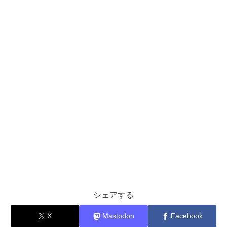
シェアする
X
Mastodon
Facebook