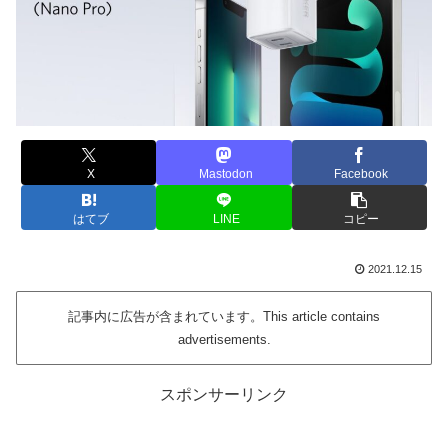
X
Mastodon
Facebook
はてブ
LINE
コピー
2021.12.15
記事内に広告が含まれています。This article contains
advertisements.
スポンサーリンク