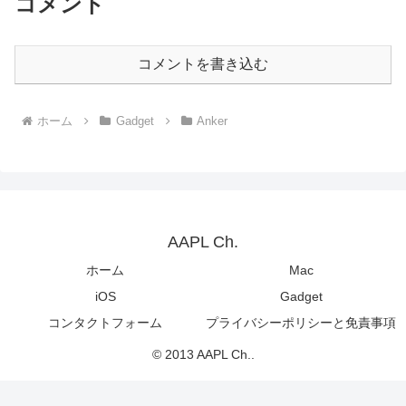
コメント
コメントを書き込む
ホーム
Gadget
Anker
AAPL Ch.
ホーム
Mac
iOS
Gadget
コンタクトフォーム
プライバシーポリシーと免責事項
© 2013 AAPL Ch..