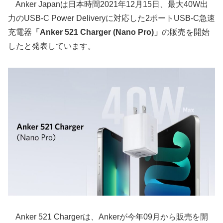
Anker Japanは日本時間2021年12月15日、最大40W出
力のUSB-C Power Deliveryに対応した2ポートUSB-C急速
充電器
「Anker 521 Charger (Nano Pro)」
の販売を開始
したと発表しています。
Anker 521 Chargerは、Ankerが今年09月から販売を開