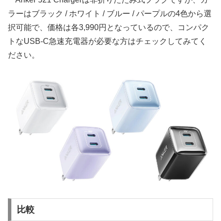
ラーはブラック / ホワイト / ブルー / パープルの4色から選
択可能で、価格は各3,990円となっているので、コンパク
トなUSB-C急速充電器が必要な方はチェックしてみてく
ださい。
比較