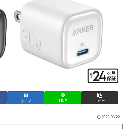
はてブ
LINE
コピー
2025.05.22