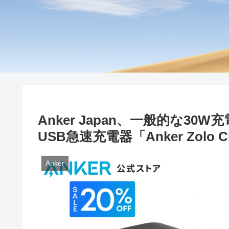
Anker Japan、一般的な3
USB急速充電器「Anker Zolo C
Anker