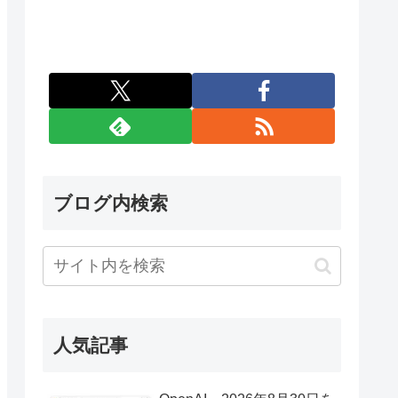
ブログ内検索
人気記事