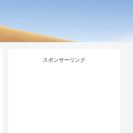
スポンサーリンク