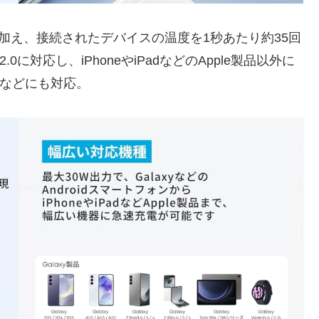
加え、接続されたデバイスの温度を1秒あたり約35回
 2.0に対応し、iPhoneやiPadなどのApple製品以外に
リーズなどにも対応。