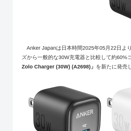
Anker Japanは日本時間2025年05月22日
ズから一般的な30W充電器と比較して約60%
Zolo Charger (30W) (A2698)」
を新たに発売