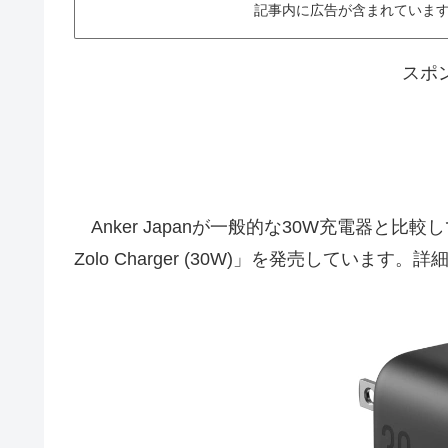
記事内に広告が含まれています。This ar
スポ
Anker Japanが一般的な30W充電器と比較
Zolo Charger (30W)」を発売しています