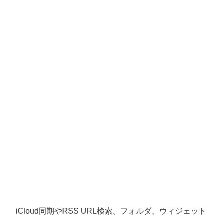
iCloud同期やRSS URL検索、フォルダ、ウィジェット