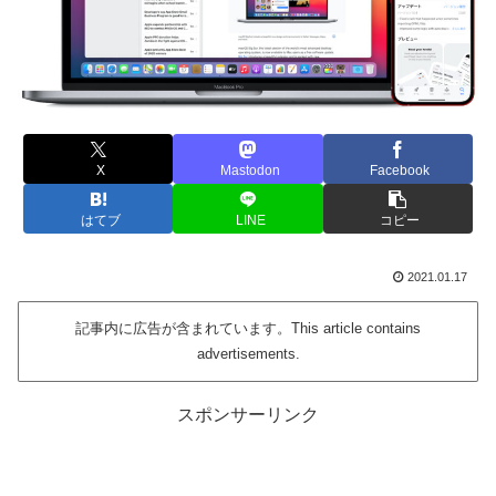
X
Mastodon
Facebook
はてブ
LINE
コピー
2021.01.17
記事内に広告が含まれています。This article contains
advertisements.
スポンサーリンク