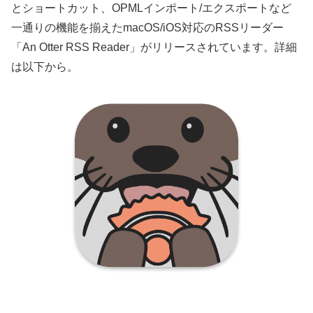
とショートカット、OPMLインポート/エクスポートなど
一通りの機能を揃えたmacOS/iOS対応のRSSリーダー
「An Otter RSS Reader」がリリースされています。詳細
は以下から。