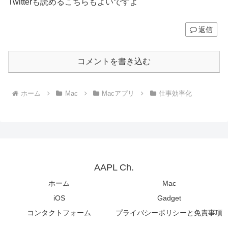
Twitterも読めるこちらもよいですよ
返信
コメントを書き込む
ホーム
Mac
Macアプリ
仕事効率化
AAPL Ch.
ホーム
Mac
iOS
Gadget
コンタクトフォーム
プライバシーポリシーと免責事項