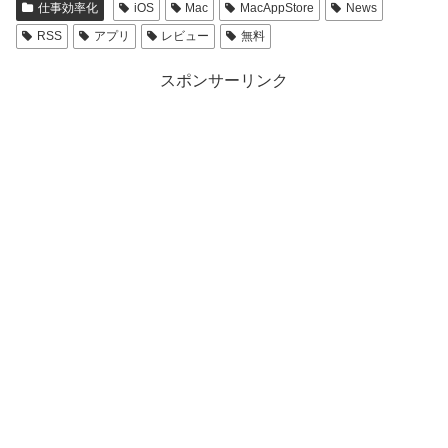
仕事効率化
iOS
Mac
MacAppStore
News
RSS
アプリ
レビュー
無料
スポンサーリンク