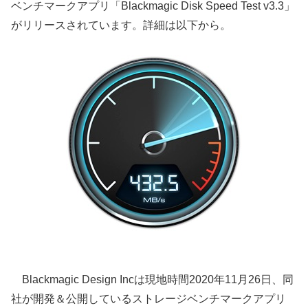
ベンチマークアプリ「Blackmagic Disk Speed Test v3.3」
がリリースされています。詳細は以下から。
Blackmagic Design Incは現地時間2020年11月26日、同
社が開発＆公開しているストレージベンチマークアプリ