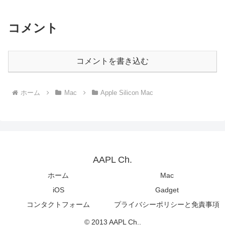
売するブラックフライデーセールを開
催。
コメント
コメントを書き込む
ホーム
Mac
Apple Silicon Mac
AAPL Ch.
ホーム
Mac
iOS
Gadget
コンタクトフォーム
プライバシーポリシーと免責事項
© 2013 AAPL Ch..