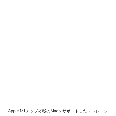
Apple M1チップ搭載のMacをサポートしたストレージ