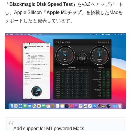
「Blackmagic Disk Speed Test」
をv3.3へアップデート
し、Apple Silicon
「Apple M1チップ」
を搭載したMacを
サポートしたと発表しています。
Add support for M1 powered Macs.