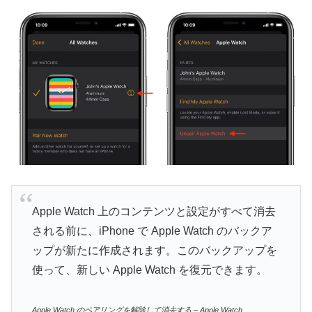
Apple Watch 上のコンテンツと設定がすべて消去
される前に、iPhone で Apple Watch のバックア
ップが新たに作成されます。このバックアップを
使って、新しい Apple Watch を復元できます。
Apple Watch のペアリングを解除して消去する – Apple Watch