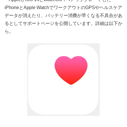
iPhoneとApple WatchでワークアウトのGPSやヘルスケア
データが消えたり、バッテリー消費が早くなる不具合があ
るとしてサポートページを公開しています。詳細は以下か
ら。