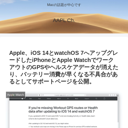
Macの話題が中心です
AAPL Ch.
Apple、iOS 14とwatchOS 7へアップグレ
ードしたiPhoneとApple Watchでワーク
アウトのGPSやヘルスケアデータが消えた
り、バッテリー消費が早くなる不具合があ
るとしてサポートページを公開。
Apple-Watch