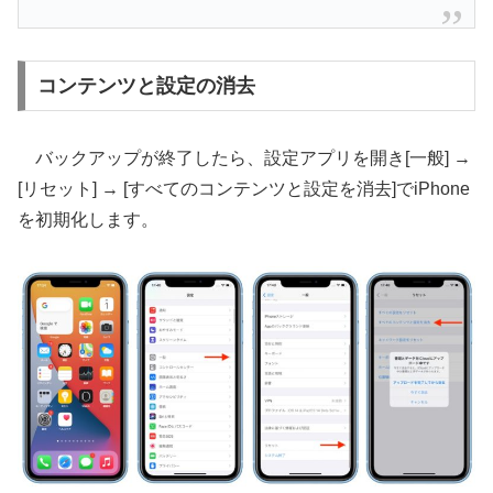
コンテンツと設定の消去
バックアップが終了したら、設定アプリを開き[一般] →
[リセット] → [すべてのコンテンツと設定を消去]でiPhone
を初期化します。