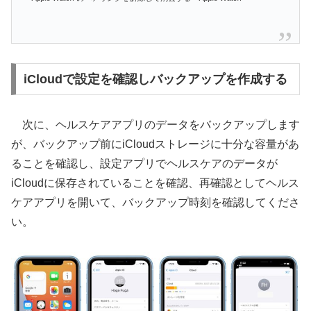
iCloudで設定を確認しバックアップを作成する
次に、ヘルスケアアプリのデータをバックアップします
が、バックアップ前にiCloudストレージに十分な容量があ
ることを確認し、設定アプリでヘルスケアのデータが
iCloudに保存されていることを確認、再確認としてヘルス
ケアアプリを開いて、バックアップ時刻を確認してくださ
い。