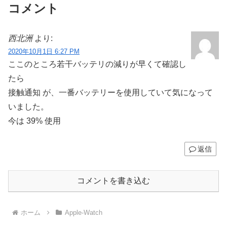
コメント
西北洲
より:
2020年10月1日 6:27 PM
ここのところ若干バッテリの減りが早くて確認し
たら
接触通知 が、一番バッテリーを使用していて気になって
いました。
今は 39% 使用
返信
コメントを書き込む
ホーム
Apple-Watch