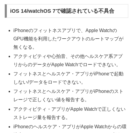
iOS 14/watchOS 7で確認されている不具合
iPhoneのフィットネスアプリで、Apple Watchの
GPU機能を利用したワークアウトのルートマップが
無くなる。
アクティビティや心拍音、その他ヘルスケア系アプ
リからのデータがApple Watchでロードできない。
フィットネスとヘルスケア・アプリがiPhoneで起動
しない/データをロードできない。
フィットネスとヘルスケア・アプリがiPhoneのスト
レージで正しくない値を報告する。
アクティビティ・アプリがApple Watchで正しくない
ストレージ量を報告する。
iPhoneのヘルスケア・アプリがApple Watchからの環