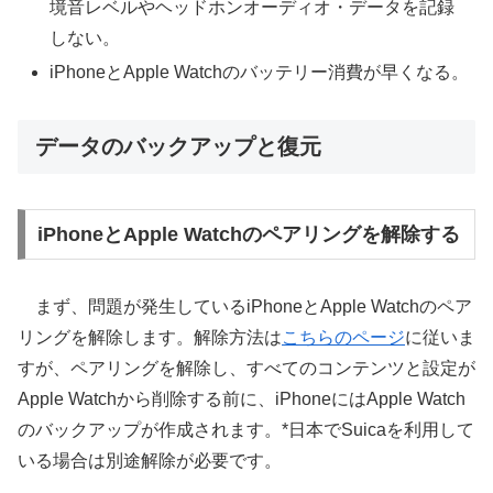
境音レベルやヘッドホンオーディオ・データを記録
しない。
iPhoneとApple Watchのバッテリー消費が早くなる。
データのバックアップと復元
iPhoneとApple Watchのペアリングを解除する
まず、問題が発生しているiPhoneとApple Watchのペア
リングを解除します。解除方法は
こちらのページ
に従いま
すが、ペアリングを解除し、すべてのコンテンツと設定が
Apple Watchから削除する前に、iPhoneにはApple Watch
のバックアップが作成されます。*日本でSuicaを利用して
いる場合は別途解除が必要です。