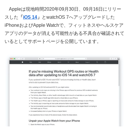
Appleは現地時間2020年09月30日、09月16日にリリー
スした
「
iOS 14
」
とwatchOS 7へアップグレードした
iPhoneおよびApple Watchで、フィットネスやヘルスケア
アプリのデータが消える可能性がある不具合が確認されて
いるとしてサポートページを公開しています。