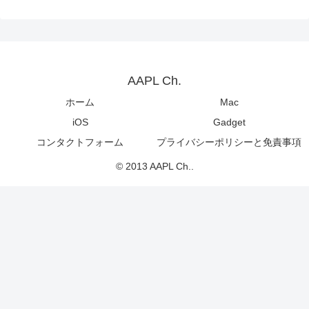
AAPL Ch.
ホーム
Mac
iOS
Gadget
コンタクトフォーム
プライバシーポリシーと免責事項
© 2013 AAPL Ch..