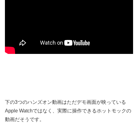
下の3つのハンズオン動画はただデモ画面が映っている
Apple Watchではなく、実際に操作できるホットモックの
動画だそうです。