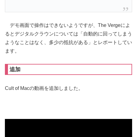
デモ画面で操作はできないようですが、The Vergeによ
るとデジタルクラウンについては「自動的に回ってしまう
ようなことはなく、多少の抵抗がある」とレポートしてい
ます。
追加
Cult of Macの動画を追加しました。