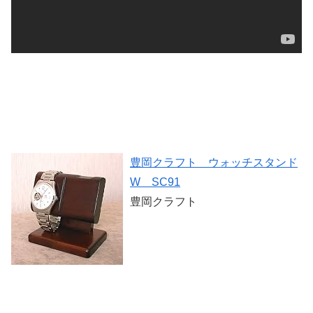
豊岡クラフト ウォッチスタンド
W SC91
豊岡クラフト