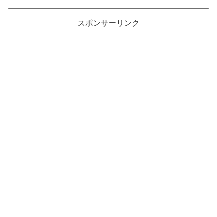
スポンサーリンク