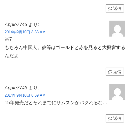
返信
Apple7743
より:
2014年9月10日 8:33 AM
※7
もちろん中国人。彼等はゴールドと赤を見ると大興奮する
んだよ
返信
Apple7743
より:
2014年9月10日 8:59 AM
15年発売だとそれまでにサムスンがパクれるな…
返信