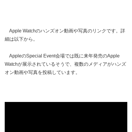
Apple Watchのハンズオン動画や写真のリンクです。詳
細は以下から。
AppleのSpecial Event会場では既に来年発売のApple
Watchが展示されているそうで、複数のメディアがハンズ
オン動画や写真を投稿しています。