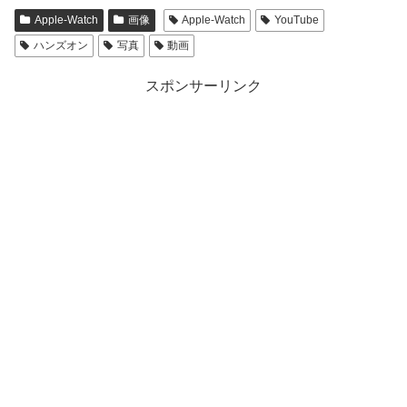
Apple-Watch
画像
Apple-Watch
YouTube
ハンズオン
写真
動画
スポンサーリンク