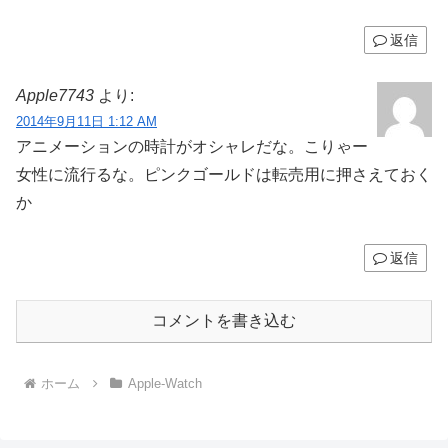
返信
Apple7743
より:
2014年9月11日 1:12 AM
アニメーションの時計がオシャレだな。こりゃー
女性に流行るな。ピンクゴールドは転売用に押さえておく
か
返信
コメントを書き込む
ホーム
Apple-Watch