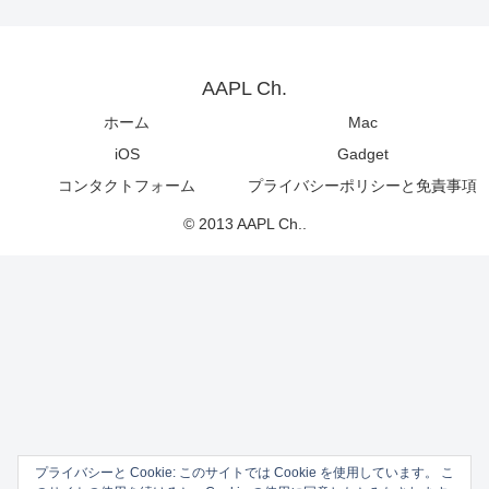
AAPL Ch.
ホーム
Mac
iOS
Gadget
コンタクトフォーム
プライバシーポリシーと免責事項
© 2013 AAPL Ch..
プライバシーと Cookie: このサイトでは Cookie を使用しています。 こ