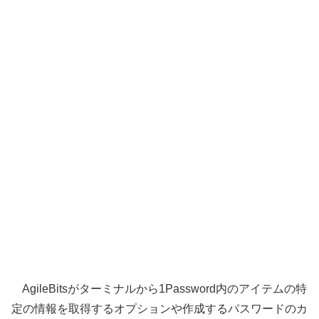
AgileBitsがターミナルから1Password内のアイテムの特
定の情報を取得するオプションや作成するパスワードのカ