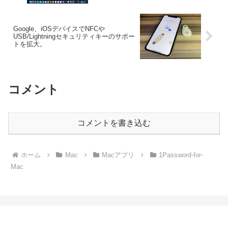
Google、iOSデバイスでNFCや
USB/Lightningセキュリティキーのサポー
トを拡大。
コメント
コメントを書き込む
ホーム
Mac
Macアプリ
1Password-for-
Mac