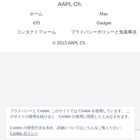
AAPL Ch.
ホーム
Mac
iOS
Gadget
コンタクトフォーム
プライバシーポリシーと免責事項
© 2013 AAPL Ch..
プライバシーと Cookie: このサイトでは Cookie を使用しています。 こ
のサイトの使用を続けると、Cookie の使用に同意したとみなされます。
Cookie の管理方法を含め、詳細についてはこちらをご覧ください:
Cookie ポリシー