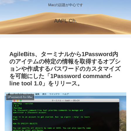
Macの話題が中心です
AAPL Ch.
AgileBits、ターミナルから1Password内
のアイテムの特定の情報を取得するオプシ
ョンや作成するパスワードのカスタマイズ
を可能にした「1Password command-
line tool 1.0」をリリース。
1Password-for-Mac