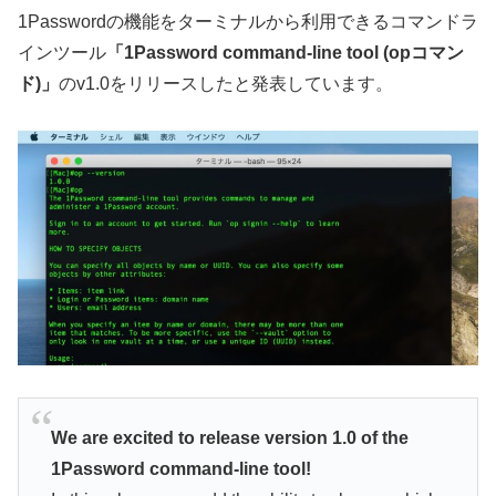
1Passwordの機能をターミナルから利用できるコマンドラ
インツール
「1Password command-line tool (opコマン
ド)」
のv1.0をリリースしたと発表しています。
We are excited to release version 1.0 of the
1Password command-line tool!