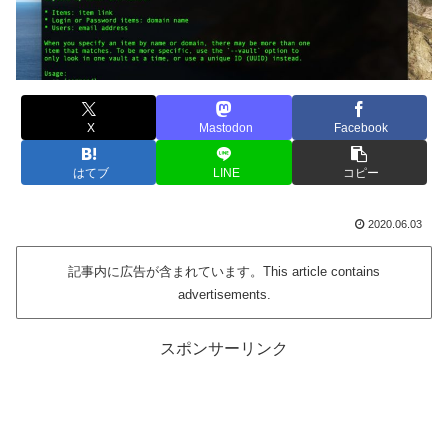
X
Mastodon
Facebook
はてブ
LINE
コピー
2020.06.03
記事内に広告が含まれています。This article contains
advertisements.
スポンサーリンク