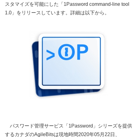
スタマイズを可能にした「1Password command-line tool
1.0」をリリースしています。詳細は以下から。
パスワード管理サービス「1Password」シリーズを提供
するカナダのAgileBitsは現地時間2020年05月22日、