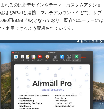
」に含まれるのは新デザインやテーマ、カスタムアクショ
neおよびiPadと連携、マルチアカウントなどで、サブ
1,080円(9.99ドル)となっており、既存のユーザーには
能を全て利用できるよう配慮されています。