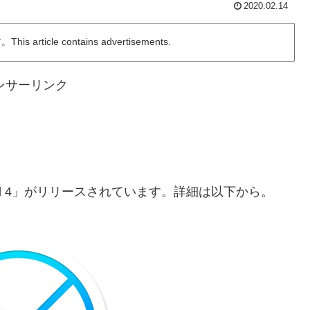
2020.02.14
ticle contains advertisements.
ンサーリンク
ail 4」がリリースされています。詳細は以下から。