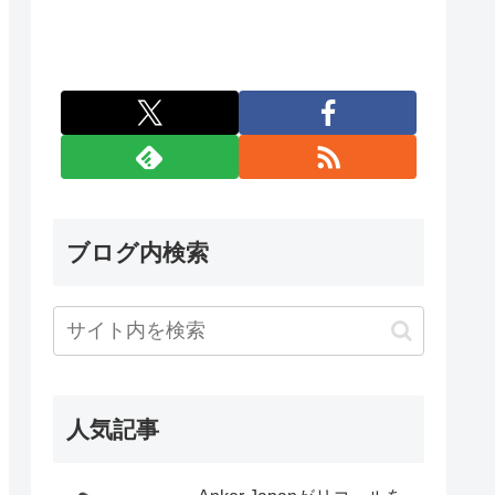
ブログ内検索
人気記事