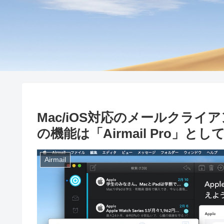
Mac/iOS対応のメールクライア
の機能は「Airmail Pro」
Airmail