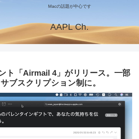
Macの話題が中心です
AAPL Ch.
ント「Airmail 4」がリリース。一部
としてサブスクリプション制に。