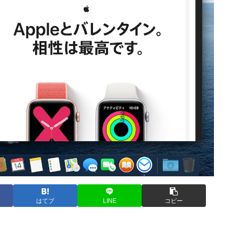
はてブ
LINE
コピー