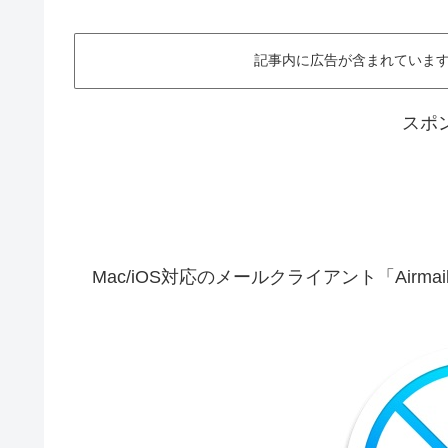
記事内に広告が含まれています。This ar
スポ
Mac/iOS対応のメールクライアント「Airm