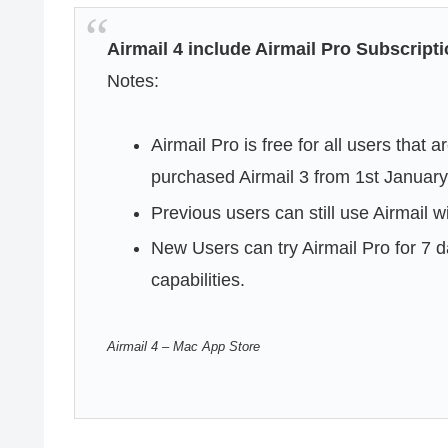
Airmail 4 include Airmail Pro Subscript
Notes:
Airmail Pro is free for all users that 
purchased Airmail 3 from 1st January 
Previous users can still use Airmail w
New Users can try Airmail Pro for 7 d
capabilities.
Airmail 4 – Mac App Store