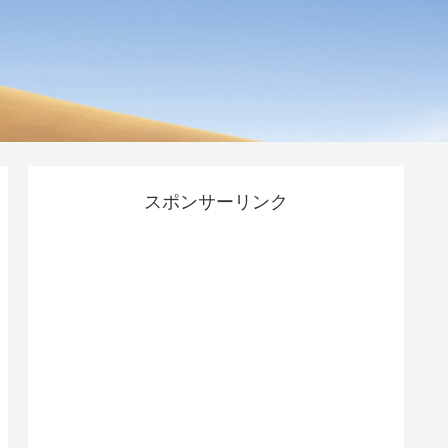
スポンサーリンク