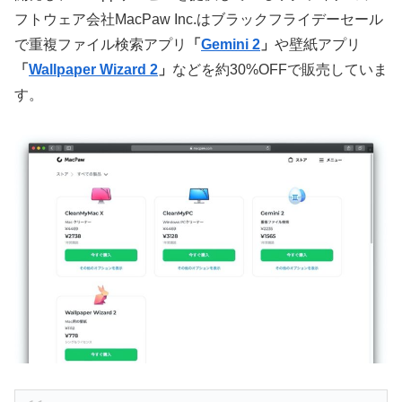
フトウェア会社MacPaw Inc.はブラックフライデーセール
で重複ファイル検索アプリ
「
Gemini 2
」
や壁紙アプリ
「
Wallpaper Wizard 2
」
などを約30%OFFで販売していま
す。