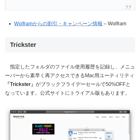
Wolframからの割引・キャンペーン情報
– Wolfram
Trickster
指定したフォルダのファイル使用履歴を記録し、メニュ
ーバーから素早く再アクセスできるMac用ユーティリティ
「Trickster」
がブラックフライデーセールで50%OFFと
なっています。公式サイトにトライアル版もあります。