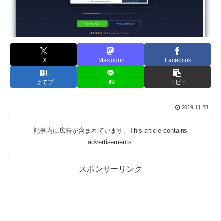
X
Mastodon
Facebook
はてブ
LINE
コピー
2019.11.28
記事内に広告が含まれています。This article contains
advertisements.
スポンサーリンク