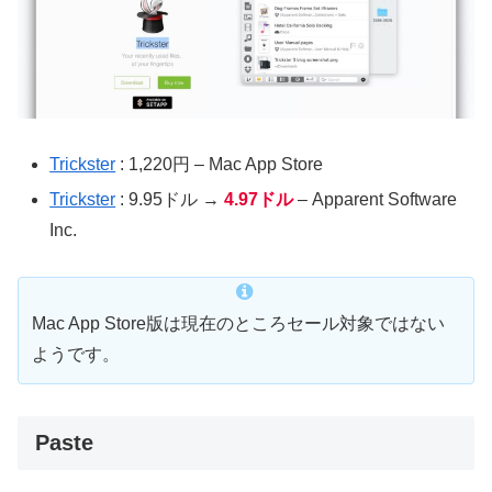
Trickster
: 1,220円 – Mac App Store
Trickster
: 9.95ドル →
4.97ドル
– Apparent Software
Inc.
Mac App Store版は現在のところセール対象ではない
ようです。
Paste