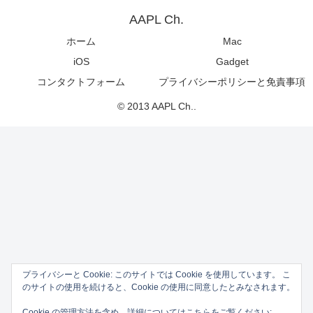
AAPL Ch.
ホーム
Mac
iOS
Gadget
コンタクトフォーム
プライバシーポリシーと免責事項
© 2013 AAPL Ch..
プライバシーと Cookie: このサイトでは Cookie を使用しています。 こ
のサイトの使用を続けると、Cookie の使用に同意したとみなされます。
Cookie の管理方法を含め、詳細についてはこちらをご覧ください: