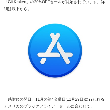
「Git Kraken」の20%OFFセールが開始されています。詳
細は以下から。
感謝祭の翌日、11月の第4金曜日(11月29日)に行われる
アメリカのブラックフライデーセールに合わせて、