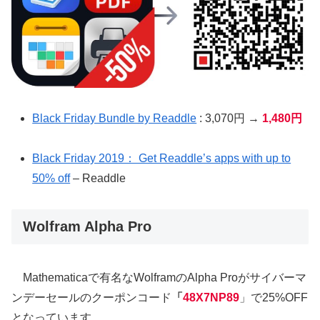
Black Friday Bundle by Readdle
: 3,070円 →
1,480円
Black Friday 2019： Get Readdle’s apps with up to
50% off
– Readdle
Wolfram Alpha Pro
Mathematicaで有名なWolframのAlpha Proがサイバーマ
ンデーセールのクーポンコード
「
48X7NP89
」で25%OFF
となっています。