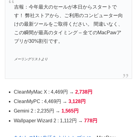
吉報：今年最大のセールが本日からスタートで
す！ 弊社ストアから、ご利用のコンピューター向
けの最新ツールをご取得ください。 間違いなく、
この瞬間が最高のタイミング – 全てのMacPawア
プリが30%割引です。
メーリングリストより
CleanMyMac X : 4,469円 →
2,738円
CleanMyPC : 4,469円 →
3,128円
Gemini 2 : 2,235円 →
1,565円
Wallpaper Wizard 2 : 1,112円 →
778円