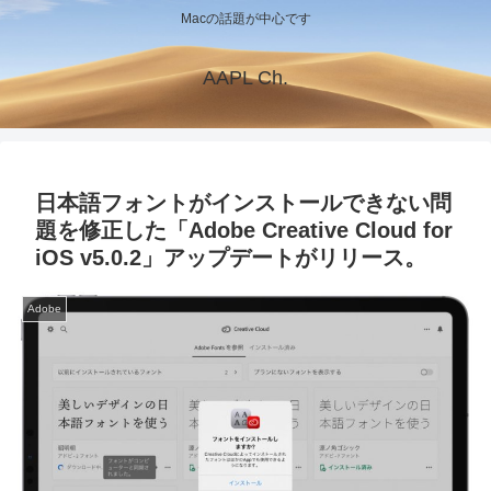
Macの話題が中心です
AAPL Ch.
日本語フォントがインストールできない問
題を修正した「Adobe Creative Cloud for
iOS v5.0.2」アップデートがリリース。
Adobe