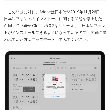
この問題に対し、Adobeは日本時間2019年11月26日、
日本語フォントのインストールに関する問題を修正した
Adobe Creative Cloud v5.0.2をリリースし、日本語フォン
トがインストールできるようになっているので、問題に遭
われていた方はアップデートしてみてください。