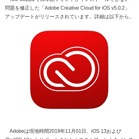
問題を修正した「Adobe Creative Cloud for iOS v5.0.2」
アップデートがリリースされています。詳細は以下から。
Adobeは現地時間2019年11月01日、iOS 13および