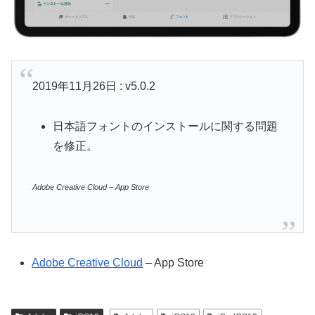
2019年11月26日 : v5.0.2
日本語フォントのインストールに関する問題
を修正。
Adobe Creative Cloud – App Store
Adobe Creative Cloud
– App Store