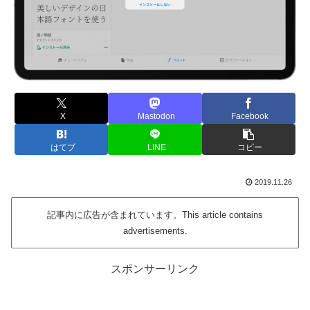
X
Mastodon
Facebook
はてブ
LINE
コピー
2019.11.26
記事内に広告が含まれています。This article contains
advertisements.
スポンサーリンク