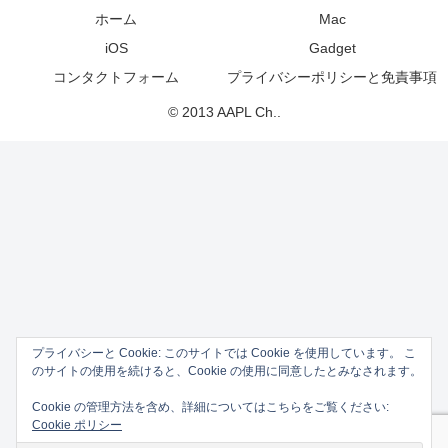
ホーム
Mac
iOS
Gadget
コンタクトフォーム
プライバシーポリシーと免責事項
© 2013 AAPL Ch..
プライバシーと Cookie: このサイトでは Cookie を使用しています。 こ
のサイトの使用を続けると、Cookie の使用に同意したとみなされます。
Cookie の管理方法を含め、詳細についてはこちらをご覧ください:
Cookie ポリシー