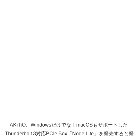
AKiTiO、WindowsだけでなくmacOSもサポートした
Thunderbolt 3対応PCIe Box「Node Lite」を発売すると発