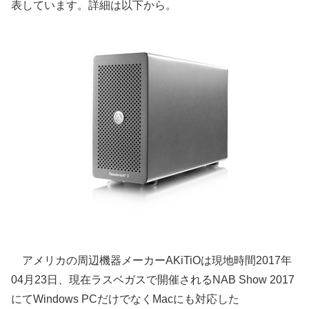
表しています。詳細は以下から。
アメリカの周辺機器メーカーAKiTiOは現地時間2017年
04月23日、現在ラスベガスで開催されるNAB Show 2017
にてWindows PCだけでなくMacにも対応した