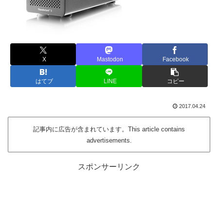
X
Mastodon
Facebook
はてブ
LINE
コピー
2017.04.24
記事内に広告が含まれています。This article contains
advertisements.
スポンサーリンク