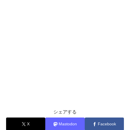
シェアする
X
Mastodon
Facebook