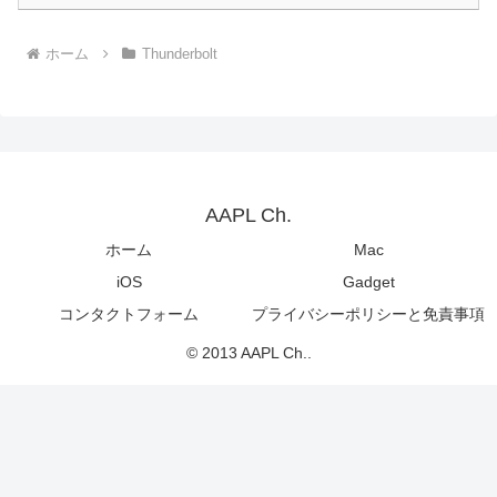
ホーム
Thunderbolt
AAPL Ch.
ホーム
Mac
iOS
Gadget
コンタクトフォーム
プライバシーポリシーと免責事項
© 2013 AAPL Ch..