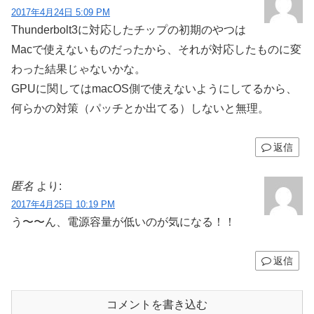
2017年4月24日 5:09 PM
Thunderbolt3に対応したチップの初期のやつは
Macで使えないものだったから、それが対応したものに変
わった結果じゃないかな。
GPUに関してはmacOS側で使えないようにしてるから、
何らかの対策（パッチとか出てる）しないと無理。
返信
匿名
より:
2017年4月25日 10:19 PM
う〜〜ん、電源容量が低いのが気になる！！
返信
コメントを書き込む