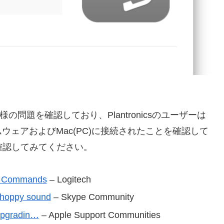
が同様の問題を確認しており、Plantronicsのユーザーは
ェアおよびMac(PC)に接続されたことを確認して
確認してみてください。
d Commands
– Logitech
choppy sound
– Skype Community
 Upgradin…
– Apple Support Communities