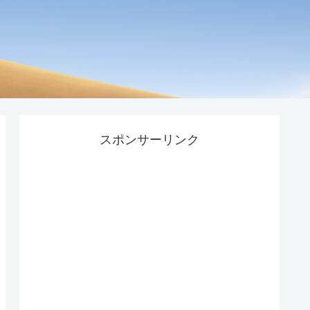
スポンサーリンク