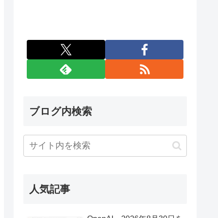
ブログ内検索
人気記事