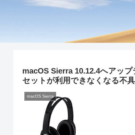
macOS Sierra 10.12.
セットが利用できなくなる不具
macOS Sierra