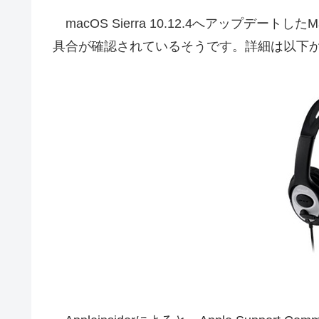
macOS Sierra 10.12.4へアップデー
具合が確認されているそうです。詳細は以下