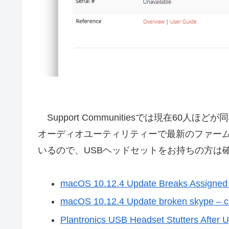
Support Communitiesでは現在60人ほど
オーディオユーティリティーで最新のファームウ
いるので、USBヘッドセットをお持ちの方は
macOS 10.12.4 Update Breaks Assigne
macOS 10.12.4 Update broken skype – 
Plantronics USB Headset Stutters After