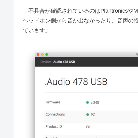
不具合が確認されているのはPlantronicsやMic
ヘッドホン側から音が出なかったり、音声の揺らぎ
ています。