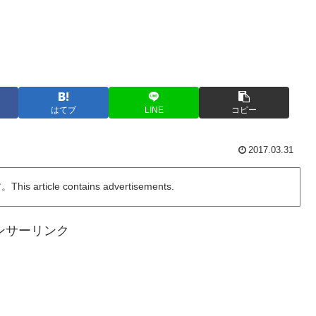
はてブ
LINE
コピー
2017.03.31
ticle contains advertisements.
ンサーリンク