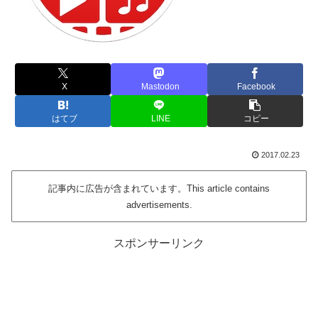
X
Mastodon
Facebook
はてブ
LINE
コピー
2017.02.23
記事内に広告が含まれています。This article contains
advertisements.
スポンサーリンク