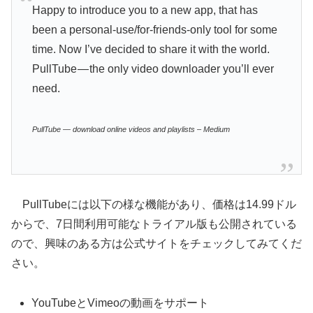
Happy to introduce you to a new app, that has
been a personal-use/for-friends-only tool for some
time. Now I’ve decided to share it with the world.
PullTube — the only video downloader you’ll ever
need.
PullTube — download online videos and playlists – Medium
PullTubeには以下の様な機能があり、価格は14.99ドル
からで、7日間利用可能なトライアル版も公開されている
ので、興味のある方は公式サイトをチェックしてみてくだ
さい。
YouTubeとVimeoの動画をサポート