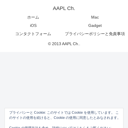
AAPL Ch.
ホーム
Mac
iOS
Gadget
コンタクトフォーム
プライバシーポリシーと免責事項
© 2013 AAPL Ch..
プライバシーと Cookie: このサイトでは Cookie を使用しています。 こ
のサイトの使用を続けると、Cookie の使用に同意したとみなされます。