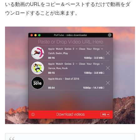
いる動画のURLをコピー＆ペーストするだけで動画をダ
ウンロードすることが出来ます。