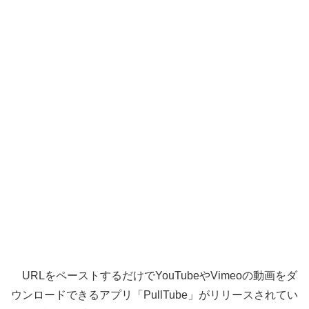
URLをペーストするだけでYouTubeやVimeoの動画をダ
ウンロードできるアプリ「PullTube」がリリースされてい