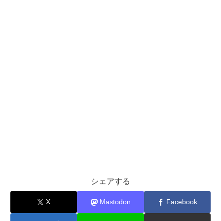
シェアする
X
Mastodon
Facebook