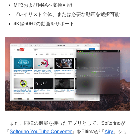
MP3およびM4Aへ変換可能
プレイリスト全体、または必要な動画を選択可能
4K@60Hzの動画をサポート
また、同様の機能を持ったアプリとして、Softorinoが
「
Softorino YouTube Converter
」をEltimaが「
Airy
」シリ