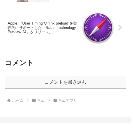
Apple、”User Timing”や”link preload”を実
験的にサポートした「Safari Technology
Preview 24」をリリース。
コメント
コメントを書き込む
ホーム
Mac
Macアプリ