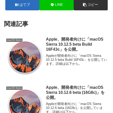
はてブ
LINE
コピー
関連記事
Apple、開発者向けに「macOS
macOS Sierra
Sierra 10.12.5 beta Build
16F43c」を公開。
Appleが開発者向けに「macOS Sierra
10.12.5 beta Build 16F43c」を公開してい
ます。詳細は以下から。
Apple、開発者向けに「macOS
macOS Sierra
Sierra 10.12.6 beta (16G8c)」を
公開。
Appleが開発者向けに「macOS Sierra
10.12.6 beta (16G8c)」を公開していま
す。詳細は以下から。