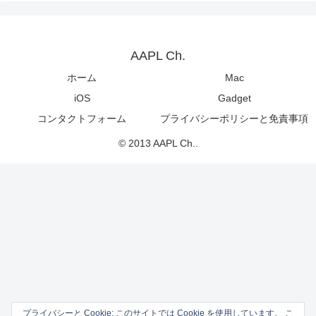
AAPL Ch.
ホーム
Mac
iOS
Gadget
コンタクトフォーム
プライバシーポリシーと免責事項
© 2013 AAPL Ch..
プライバシーと Cookie: このサイトでは Cookie を使用しています。 こ