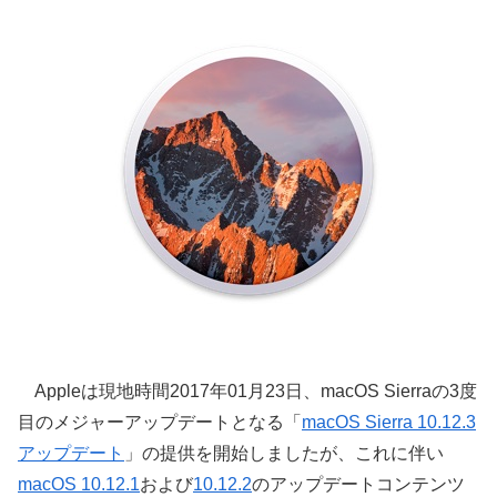
Appleは現地時間2017年01月23日、macOS Sierraの3度
目のメジャーアップデートとなる「
macOS Sierra 10.12.3
アップデート
」の提供を開始しましたが、これに伴い
macOS 10.12.1
および
10.12.2
のアップデートコンテンツ