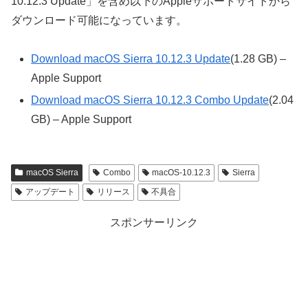
10.12.3 Update」を含め以下のAppleサポートサイトから
ダウンロード可能になっています。
Download macOS Sierra 10.12.3 Update
(1.28 GB) –
Apple Support
Download macOS Sierra 10.12.3 Combo Update
(2.04
GB) – Apple Support
macOS Sierra
Combo
macOS-10.12.3
Sierra
アップデート
リリース
不具合
スポンサーリンク