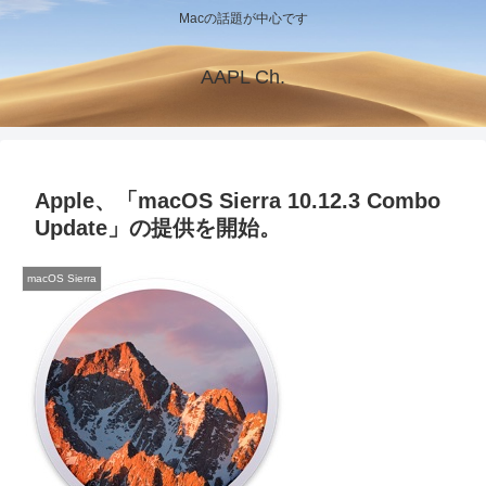
Macの話題が中心です
AAPL Ch.
Apple、「macOS Sierra 10.12.3 Combo
Update」の提供を開始。
macOS Sierra