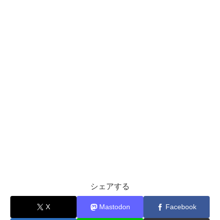
シェアする
X
Mastodon
Facebook