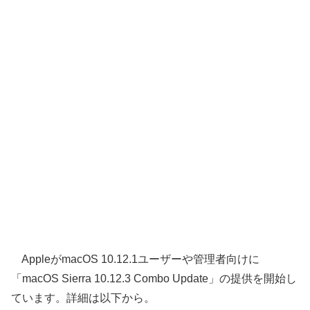
AppleがmacOS 10.12.1ユーザーや管理者向けに
「macOS Sierra 10.12.3 Combo Update」の提供を開始し
ています。詳細は以下から。