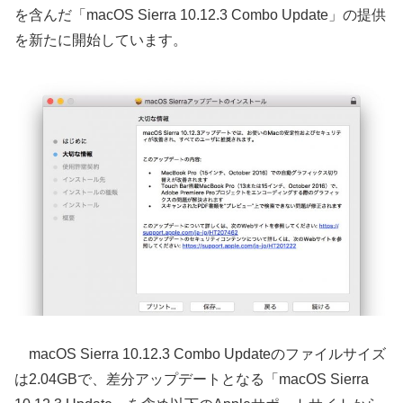
を含んだ「macOS Sierra 10.12.3 Combo Update」の提供
を新たに開始しています。
macOS Sierra 10.12.3 Combo Updateのファイルサイズ
は2.04GBで、差分アップデートとなる「macOS Sierra