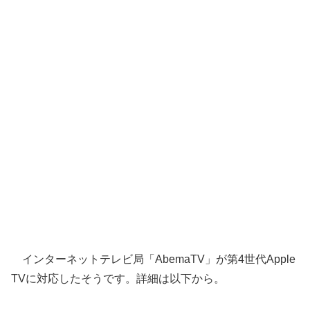
インターネットテレビ局「AbemaTV」が第4世代Apple
TVに対応したそうです。詳細は以下から。