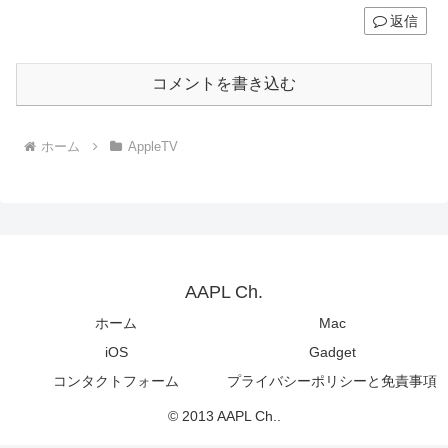
返信
コメントを書き込む
ホーム
AppleTV
AAPL Ch.
ホーム
Mac
iOS
Gadget
コンタクトフォーム
プライバシーポリシーと免責事項
© 2013 AAPL Ch..