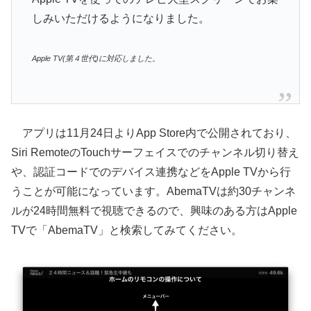
しみいただけるようになりました。
Apple TV(第４世代)に対応しました。
アプリは11月24日よりApp Store内で公開されており、
Siri RemoteのTouchサーフェイスでのチャンネル切り替え
や、認証コードでのデバイス連携などをApple TVから行
うことが可能になっています。AbemaTVは約30チャンネ
ルが24時間無料で視聴できるので、興味のある方はApple
TVで「AbemaTV」と検索してみてください。