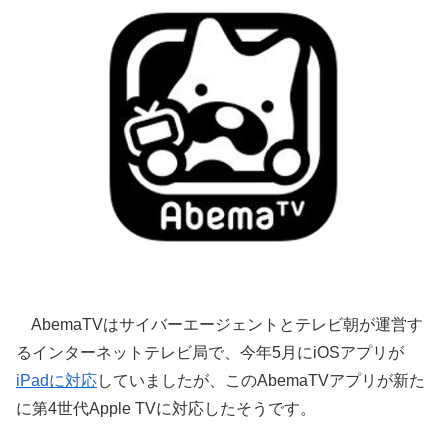
AbemaTVはサイバーエージェントとテレビ朝が運営す
るインターネットテレビ局で、今年5月にiOSアプリが
iPadに対応
していましたが、このAbemaTVアプリが新た
に第4世代Apple TVに対応したそうです。