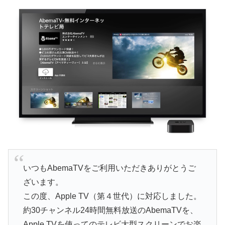
いつもAbemaTVをご利用いただきありがとうご
ざいます。
この度、Apple TV（第４世代）に対応しました。
約30チャンネル24時間無料放送のAbemaTVを、
Apple TVを使ってのテレビ大型スクリーンでお楽