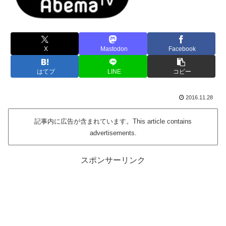
X
Mastodon
Facebook
はてブ
LINE
コピー
2016.11.28
記事内に広告が含まれています。This article contains
advertisements.
スポンサーリンク