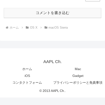
コメントを書き込む
ホーム
OS X
macOS Sierra
AAPL Ch.
ホーム
Mac
iOS
Gadget
コンタクトフォーム
プライバシーポリシーと免責事項
© 2013 AAPL Ch..