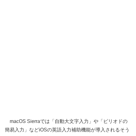
macOS Sierraでは「自動大文字入力」や「ピリオドの
簡易入力」などiOSの英語入力補助機能が導入されるそう