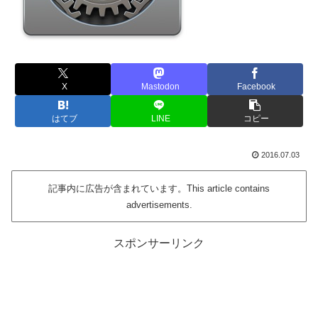
X
Mastodon
Facebook
はてブ
LINE
コピー
2016.07.03
記事内に広告が含まれています。This article contains
advertisements.
スポンサーリンク