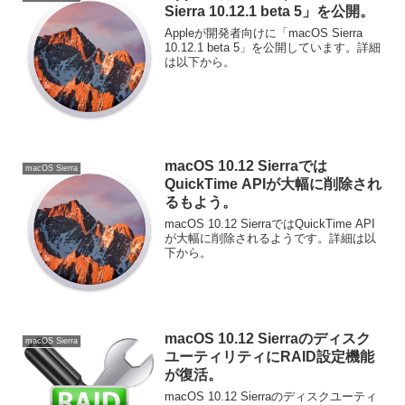
Sierra 10.12.1 beta 5」を公開。
Appleが開発者向けに「macOS Sierra
10.12.1 beta 5」を公開しています。詳細
は以下から。
macOS 10.12 Sierraでは
macOS Sierra
QuickTime APIが大幅に削除され
るもよう。
macOS 10.12 SierraではQuickTime API
が大幅に削除されるようです。詳細は以
下から。
macOS 10.12 Sierraのディスク
macOS Sierra
ユーティリティにRAID設定機能
が復活。
macOS 10.12 Sierraのディスクユーティ