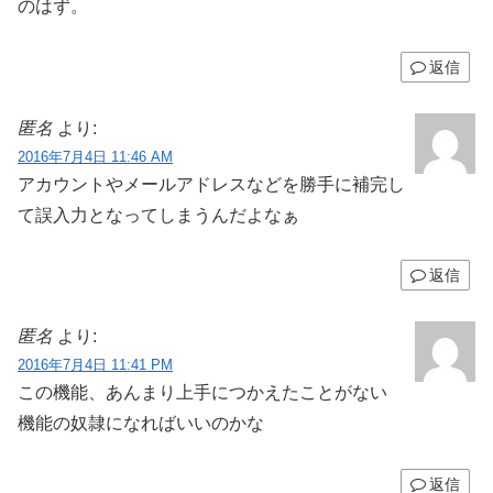
のはず。
返信
匿名
より:
2016年7月4日 11:46 AM
アカウントやメールアドレスなどを勝手に補完し
て誤入力となってしまうんだよなぁ
返信
匿名
より:
2016年7月4日 11:41 PM
この機能、あんまり上手につかえたことがない
機能の奴隷になればいいのかな
返信