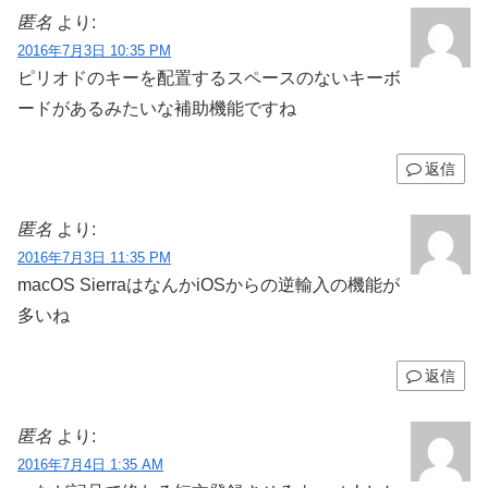
匿名
より:
2016年7月3日 10:35 PM
ピリオドのキーを配置するスペースのないキーボ
ードがあるみたいな補助機能ですね
返信
匿名
より:
2016年7月3日 11:35 PM
macOS SierraはなんかiOSからの逆輸入の機能が
多いね
返信
匿名
より:
2016年7月4日 1:35 AM