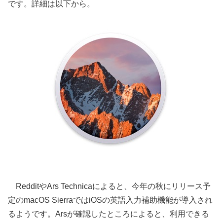
です。詳細は以下から。
RedditやArs Technicaによると、今年の秋にリリース予
定のmacOS SierraではiOSの英語入力補助機能が導入され
るようです。Arsが確認したところによると、利用できる