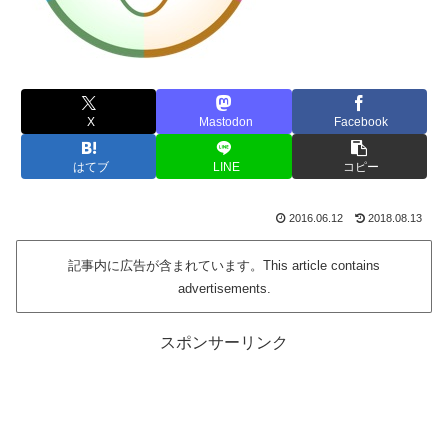
X
Mastodon
Facebook
はてブ
LINE
コピー
2016.06.12
2018.08.13
記事内に広告が含まれています。This article contains
advertisements.
スポンサーリンク