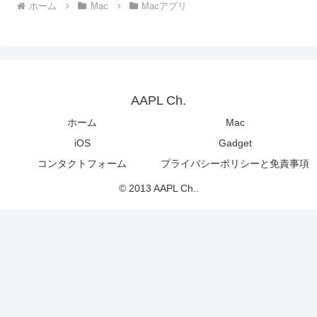
ホーム
Mac
Macアプリ
AAPL Ch.
ホーム
Mac
iOS
Gadget
コンタクトフォーム
プライバシーポリシーと免責事項
© 2013 AAPL Ch..