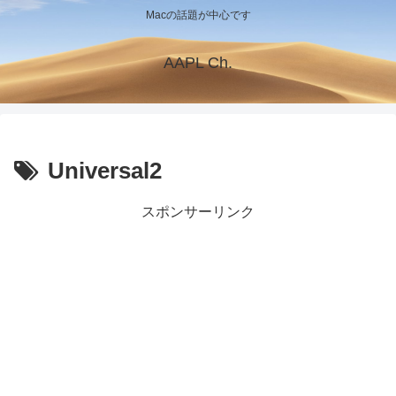
Macの話題が中心です
AAPL Ch.
Universal2
スポンサーリンク