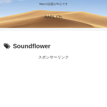
Macの話題が中心です
AAPL Ch.
Soundflower
スポンサーリンク