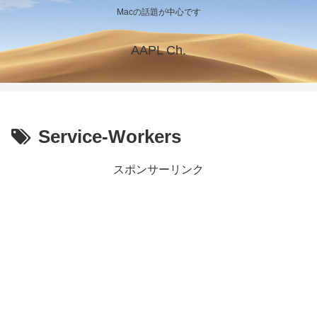
Macの話題が中心です
AAPL Ch.
Service-Workers
スポンサーリンク