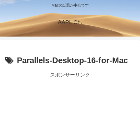
Macの話題が中心です
AAPL Ch.
Parallels-Desktop-16-for-Mac
スポンサーリンク