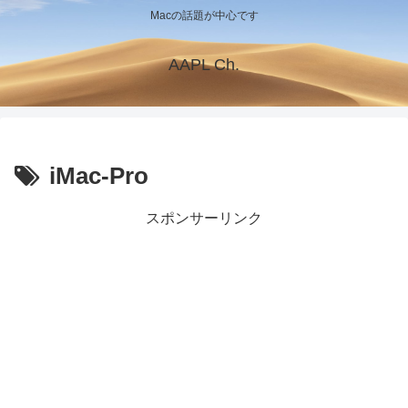
Macの話題が中心です
AAPL Ch.
iMac-Pro
スポンサーリンク