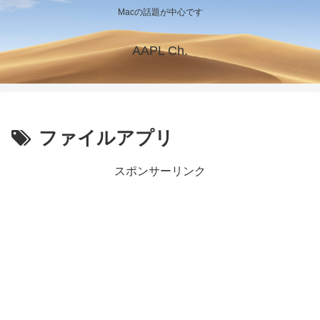
Macの話題が中心です
AAPL Ch.
ファイルアプリ
スポンサーリンク