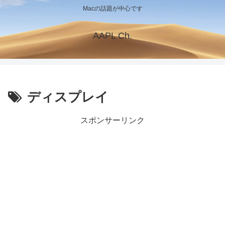
Macの話題が中心です
AAPL Ch.
ディスプレイ
スポンサーリンク