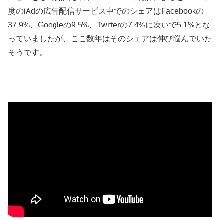
度のiAdの広告配信サービス中でのシェアはFacebookの
37.9%、Googleの9.5%、Twitterの7.4%に次いで5.1%とな
っていましたが、ここ数年はそのシェアは伸び悩んでいた
そうです。