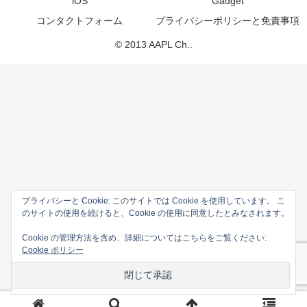
iOS
Gadget
コンタクトフォーム
プライバシーポリシーと免責事項
© 2013 AAPL Ch..
プライバシーと Cookie: このサイトでは Cookie を使用しています。 こ
のサイトの使用を続けると、Cookie の使用に同意したとみなされます。
Cookie の管理方法を含め、詳細についてはこちらをご覧ください:
Cookie ポリシー