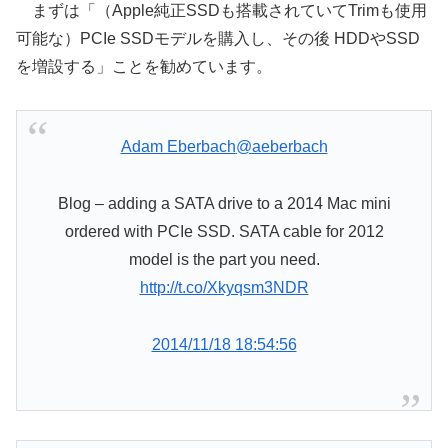
まずは「（Apple純正SSDも搭載されていてTrimも使用
可能な）PCIe SSDモデルを購入し、その後 HDDやSSD
を増設する」ことを勧めています。
Adam Eberbach
@aeberbach
Blog – adding a SATA drive to a 2014 Mac mini
ordered with PCIe SSD. SATA cable for 2012
model is the part you need.
http://t.co/Xkyqsm3NDR
2014/11/18 18:54:56