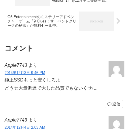
Version 1」を12月中に提供開始。
G5 Entertainmentのミステリーアドベン
チャーゲーム「9 Clues：サーペントクリ
ークの秘密」が無料セール中。
コメント
Apple7743
より:
2014年12月3日 9:46 PM
純正SSDもっと安くしろよ
どうせ大量調達で大した品質でもないくせに
返信
Apple7743
より:
2014年12月4日 2:03 AM