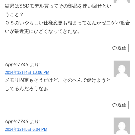
結局はSSDモデル買ってその部品を使い回せとい
うこと？
ＯＳのいやらしい仕様変更も相まってなんかゼニゲバ度合
いが最近更にひどくなってきたな。
返信
Apple7743
より:
2014年12月4日 10:06 PM
メモリ固定もそうだけど、そのへんで儲けようと
してるんだろうなぁ
返信
Apple7743
より:
2014年12月5日 6:04 PM