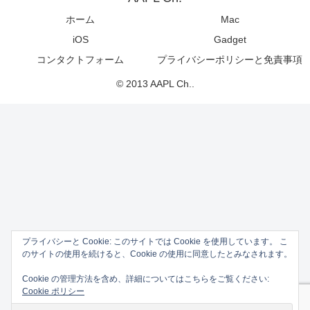
ホーム
Mac
iOS
Gadget
コンタクトフォーム
プライバシーポリシーと免責事項
© 2013 AAPL Ch..
プライバシーと Cookie: このサイトでは Cookie を使用しています。 こ
のサイトの使用を続けると、Cookie の使用に同意したとみなされます。
Cookie の管理方法を含め、詳細についてはこちらをご覧ください:
Cookie ポリシー