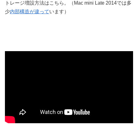
トレージ増設方法はこちら。（Mac mini Late 2014では多
少
内部構造が違って
います）