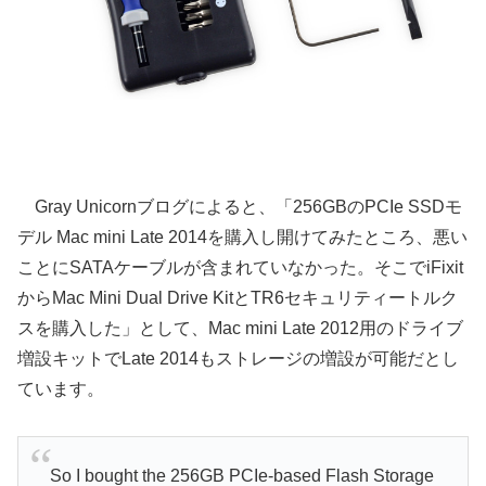
Gray Unicornブログによると、「256GBのPCIe SSDモ
デル Mac mini Late 2014を購入し開けてみたところ、悪い
ことにSATAケーブルが含まれていなかった。そこでiFixit
からMac Mini Dual Drive KitとTR6セキュリティートルク
スを購入した」として、Mac mini Late 2012用のドライブ
増設キットでLate 2014もストレージの増設が可能だとし
ています。
So I bought the 256GB PCIe-based Flash Storage