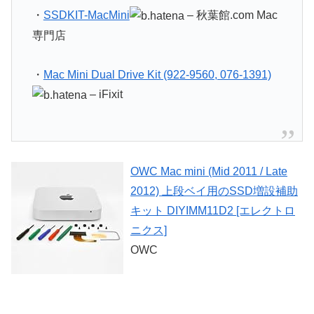
・
SSDKIT-MacMini
– 秋葉館.com Mac
専門店
・
Mac Mini Dual Drive Kit (922-9560, 076-1391)
– iFixit
OWC Mac mini (Mid 2011 / Late
2012) 上段ベイ用のSSD増設補助
キット DIYIMM11D2 [エレクトロ
ニクス]
OWC