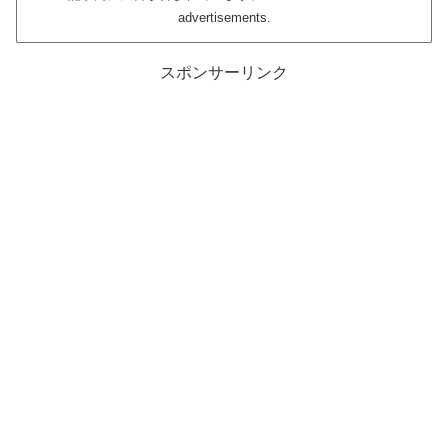
advertisements.
スポンサーリンク