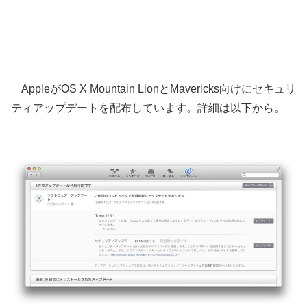
AppleがOS X Mountain LionとMavericks向けにセキュリ
ティアップデートを配布しています。詳細は以下から。