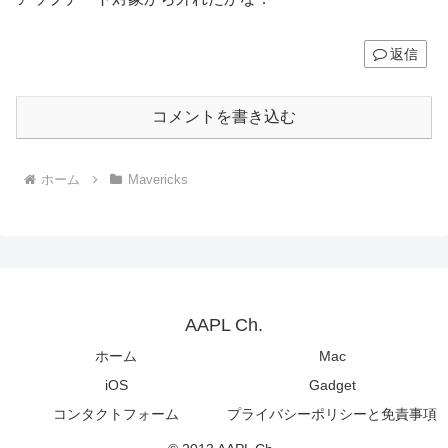
返信
コメントを書き込む
ホーム
Mavericks
AAPL Ch.
ホーム
Mac
iOS
Gadget
コンタクトフォーム
プライバシーポリシーと免責事項