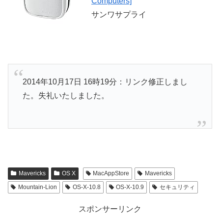
Computers]
サンワサプライ
2014年10月17日 16時19分：リンク修正しまし
た。失礼いたしました。
Mavericks
OS X
MacAppStore
Mavericks
Mountain-Lion
OS-X-10.8
OS-X-10.9
セキュリティ
スポンサーリンク