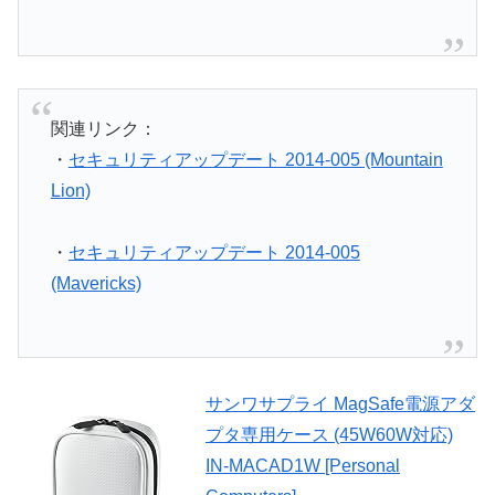
関連リンク：
・
セキュリティアップデート 2014-005 (Mountain
Lion)
・
セキュリティアップデート 2014-005
(Mavericks)
サンワサプライ MagSafe電源アダ
プタ専用ケース (45W60W対応)
IN-MACAD1W [Personal