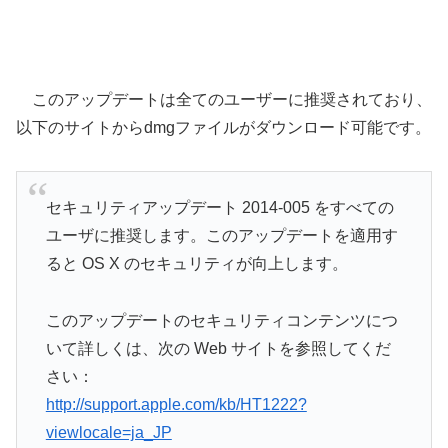
このアップデートは全てのユーザーに推奨されており、
以下のサイトからdmgファイルがダウンロード可能です。
セキュリティアップデート 2014-005 をすべての
ユーザに推奨します。このアップデートを適用す
ると OS X のセキュリティが向上します。
このアップデートのセキュリティコンテンツにつ
いて詳しくは、次の Web サイトを参照してくだ
さい：
http://support.apple.com/kb/HT1222?
viewlocale=ja_JP