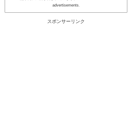
advertisements.
スポンサーリンク