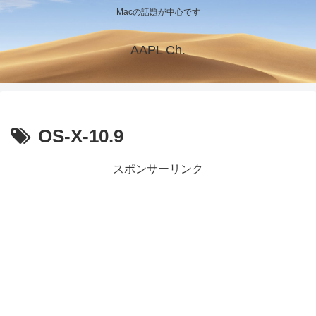
Macの話題が中心です
AAPL Ch.
OS-X-10.9
スポンサーリンク