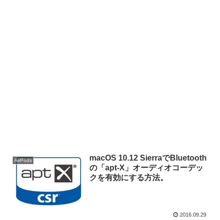
macOS 10.12 SierraでBluetooth
AirPods
の「apt-X」オーディオコーデッ
クを有効にする方法。
2016.09.29