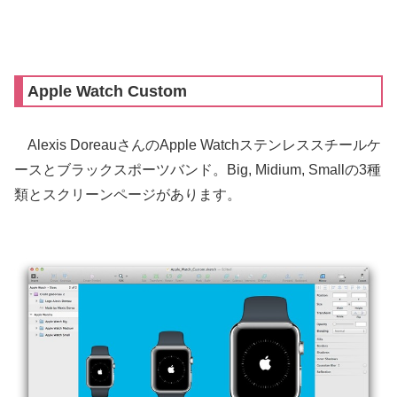
Apple Watch Custom
Alexis DoreauさんのApple Watchステンレススチールケ
ースとブラックスポーツバンド。Big, Midium, Smallの3種
類とスクリーンページがあります。