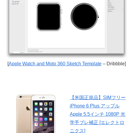
[
Apple Watch and Moto 360 Sketch Template
– Dribbble]
【米国正規品】SIMフリー
iPhone 6 Plus アップル
Apple 5.5インチ 1080P 光
学手ブレ補正 [エレクトロ
ニクス]