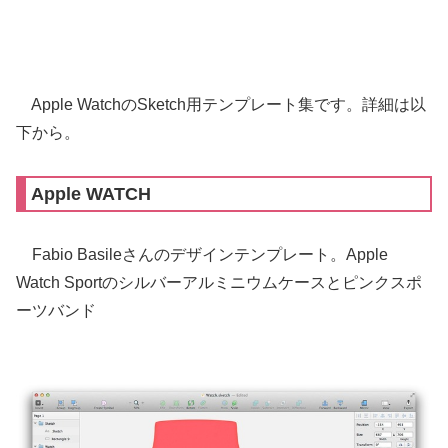
Apple WatchのSketch用テンプレート集です。詳細は以
下から。
Apple WATCH
Fabio Basileさんのデザインテンプレート。Apple
Watch Sportのシルバーアルミニウムケースとピンクスポ
ーツバンド