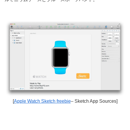
[
Apple Watch Sketch freebie
– Sketch App Sources]