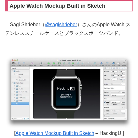
Apple Watch Mockup Built in Sketch
Sagi Shrieber（
@sagishrieber
）さんのApple Watch ス
テンレススチールケースとブラックスポーツバンド。
[
Apple Watch Mockup Built in Sketch
– HackingUI]