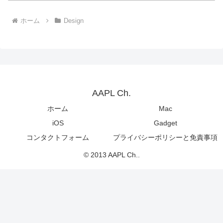
ホーム
Design
AAPL Ch.
ホーム
Mac
iOS
Gadget
コンタクトフォーム
プライバシーポリシーと免責事項
© 2013 AAPL Ch..