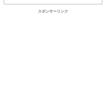
スポンサーリンク