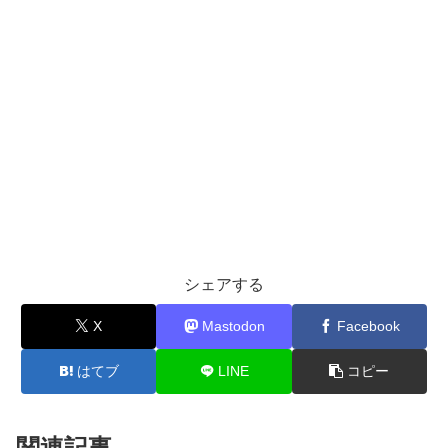
シェアする
X
Mastodon
Facebook
はてブ
LINE
コピー
関連記事