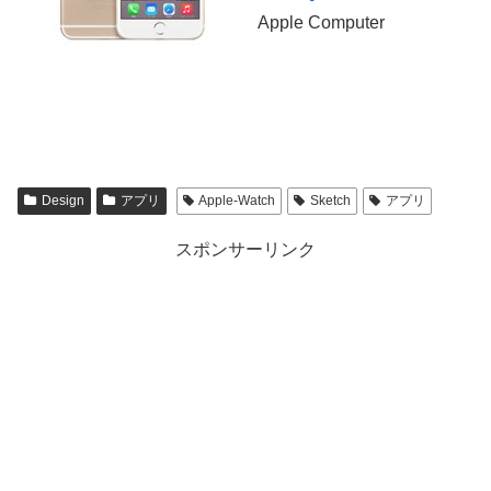
Apple Computer
Design
アプリ
Apple-Watch
Sketch
アプリ
スポンサーリンク