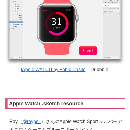
[
Apple WATCH by Fabio Basile
– Dribbble]
Apple Watch .sketch resource
Ray（
@rayps_
）さんのApple Watch Sport シルバーア
ルミニウムケースとブルースポーツバンド。