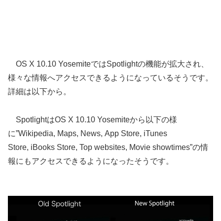
OS X 10.10 YosemiteではSpotlightの機能が拡大され、
様々な情報へアクセスできるようになっているそうです。
詳細は以下から。
SpotlightはOS X 10.10 Yosemiteから以下の様
に”Wikipedia, Maps, News, App Store, iTunes
Store, iBooks Store, Top websites, Movie showtimes”の情
報にもアクセスできるようになったそうです。