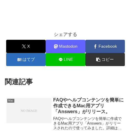
シェアする
X
Mastodon
Facebook
はてブ
LINE
コピー
関連記事
FAQやヘルプコンテンツを簡単に
Mac
作成できるMac用アプリ
「Answers」がリリース。
FAQやヘルプコンテンツを簡単に作成で
きるMac用アプリ「Answers」がリリー
スされたので使ってみました。詳細は以