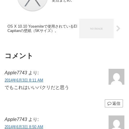
更点まとめ。
OS X 10.10 Yosemiteで使用されているEl
Capitanの壁紙（5Kサイズ）。
コメント
Apple7743
より:
2014年6月3日 8:11 AM
でもこれはいいパクリだと思う
返信
Apple7743
より:
2014年6月3日 8:50 AM