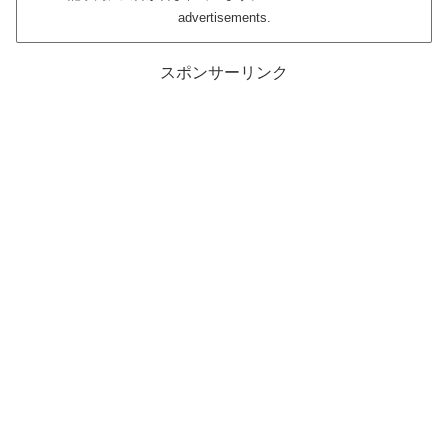
advertisements.
スポンサーリンク