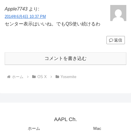
Apple7743
より:
2014年6月4日 10:37 PM
センター表示はいいね。でもQS使い続けるわ
返信
コメントを書き込む
ホーム
OS X
Yosemite
AAPL Ch.
ホーム
Mac