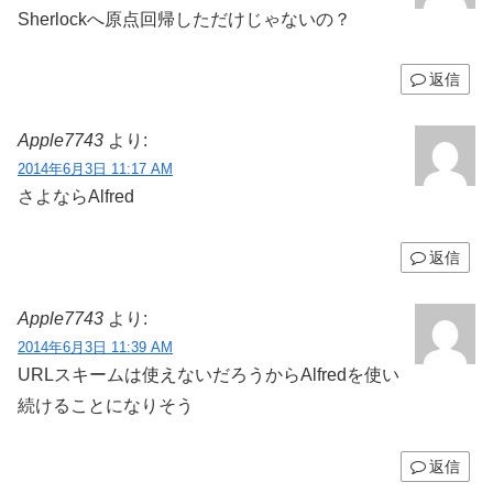
Sherlockへ原点回帰しただけじゃないの？
返信
Apple7743
より:
2014年6月3日 11:17 AM
さよならAlfred
返信
Apple7743
より:
2014年6月3日 11:39 AM
URLスキームは使えないだろうからAlfredを使い
続けることになりそう
返信