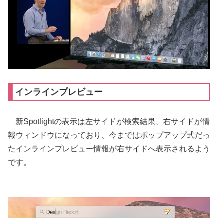
インラインプレビュー
新Spotlightの表示は左サイドが検索結果、右サイドが情
報ウィンドウになっており、今まではポップアップ式だっ
たインラインプレビュー情報が右サイドへ表示されるよう
です。