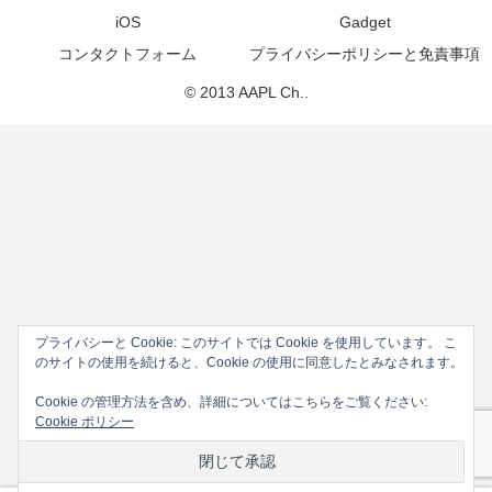
iOS
Gadget
コンタクトフォーム
プライバシーポリシーと免責事項
© 2013 AAPL Ch..
プライバシーと Cookie: このサイトでは Cookie を使用しています。 こ
のサイトの使用を続けると、Cookie の使用に同意したとみなされます。
Cookie の管理方法を含め、詳細についてはこちらをご覧ください:
Cookie ポリシー