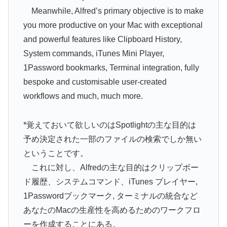
Meanwhile, Alfred’s primary objective is to make
you more productive on your Mac with exceptional
and powerful features like Clipboard History,
System commands, iTunes Mini Player,
1Password bookmarks, Terminal integration, fully
bespoke and customisable user-created
workflows and much, much more.
*覚えておいて欲しいのはSpotlightの主な目的は
予め決定された一部のファイルの検索でしか無い
ということです。
これに対し、Alfredの主な目的はクリップボー
ド履歴、システムコマンド、iTunes プレイヤー,
1Passwordブックマーク, ターミナルの統合など
あなたのMacの生産性を高めるためのワークフロ
ーを作成することにある。