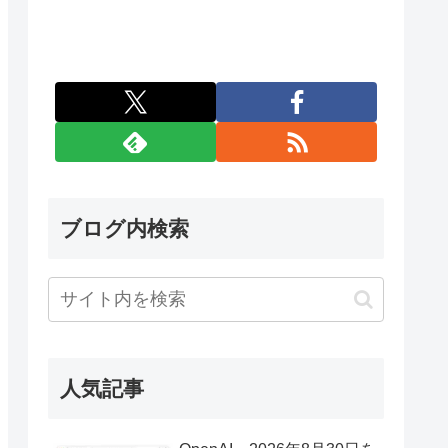
ブログ内検索
人気記事