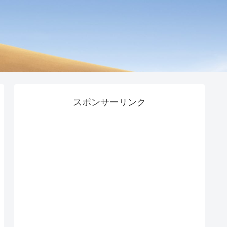
スポンサーリンク