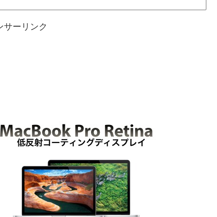
ンサーリンク