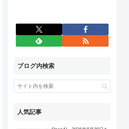
ブログ内検索
人気記事