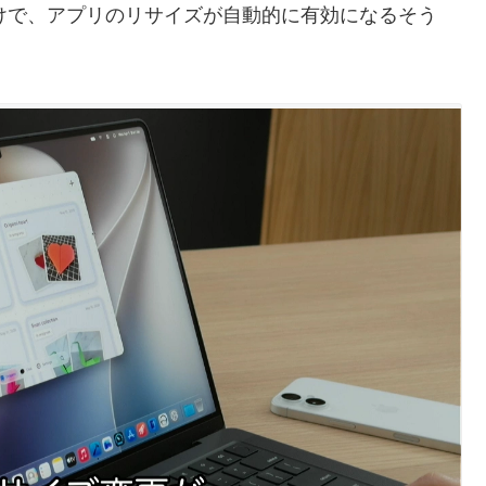
るだけで、アプリのリサイズが自動的に有効になるそう