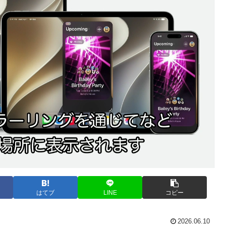
はてブ
LINE
コピー
2026.06.10