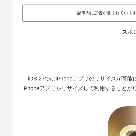
記事内に広告が含まれています。This ar
スポ
iOS 27ではiPhoneアプリのリサイズが可能になり
iPhoneアプリをリサイズして利用すること