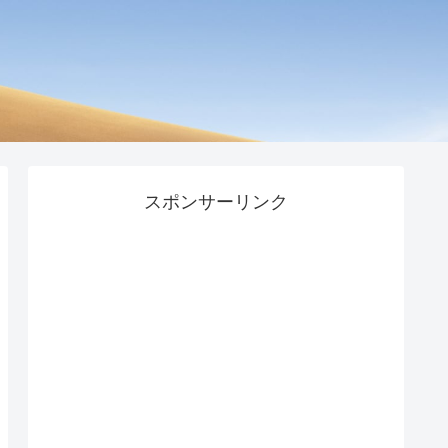
スポンサーリンク