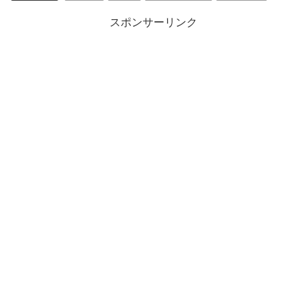
スポンサーリンク