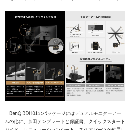
BenQ BDH01のパッケージにはデュアルモニターアー
ムの他に、京田テンプレートと保証書、クイックスタート
ガイド、レギュレーションシート、スペアパーツが付属し