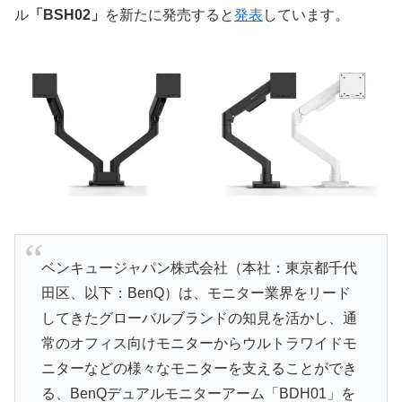
ル
「BSH02」
を新たに発売すると
発表
しています。
ベンキュージャパン株式会社（本社：東京都千代
田区、以下：BenQ）は、モニター業界をリード
してきたグローバルブランドの知見を活かし、通
常のオフィス向けモニターからウルトラワイドモ
ニターなどの様々なモニターを支えることができ
る、BenQデュアルモニターアーム「BDH01」を