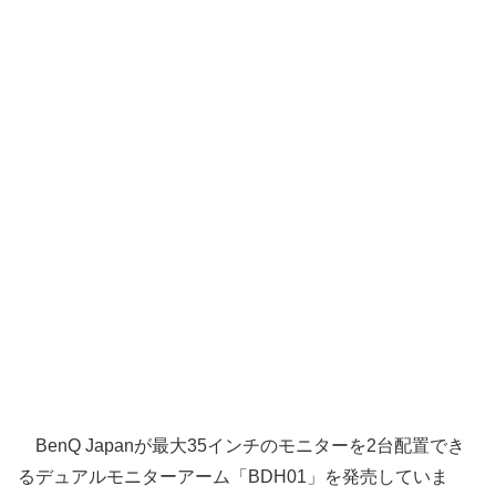
BenQ Japanが最大35インチのモニターを2台配置でき
るデュアルモニターアーム「BDH01」を発売していま