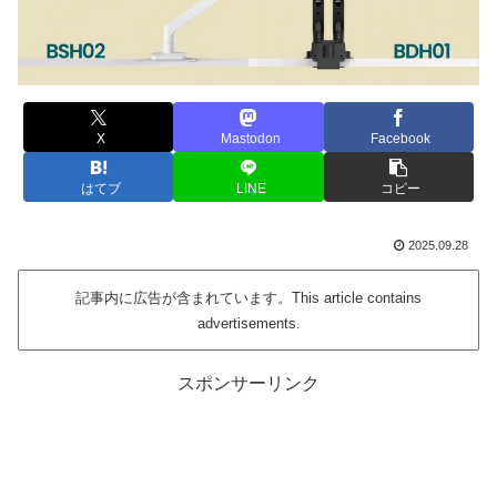
X
Mastodon
Facebook
はてブ
LINE
コピー
2025.09.28
記事内に広告が含まれています。This article contains
advertisements.
スポンサーリンク