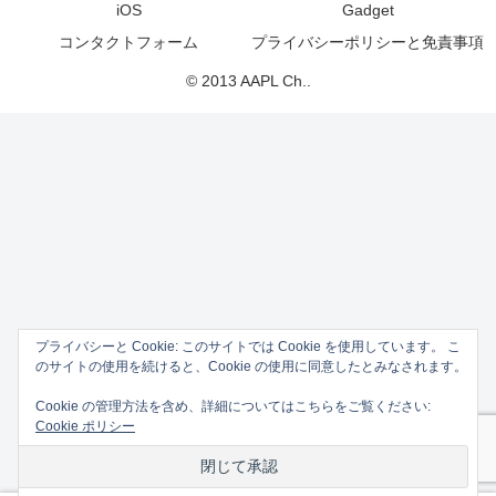
iOS
Gadget
コンタクトフォーム
プライバシーポリシーと免責事項
© 2013 AAPL Ch..
プライバシーと Cookie: このサイトでは Cookie を使用しています。 こ
のサイトの使用を続けると、Cookie の使用に同意したとみなされます。
Cookie の管理方法を含め、詳細についてはこちらをご覧ください:
Cookie ポリシー