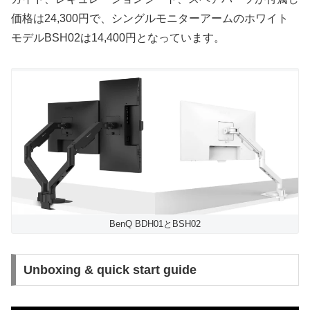
価格は24,300円で、シングルモニターアームのホワイト
モデルBSH02は14,400円となっています。
BenQ BDH01とBSH02
Unboxing & quick start guide