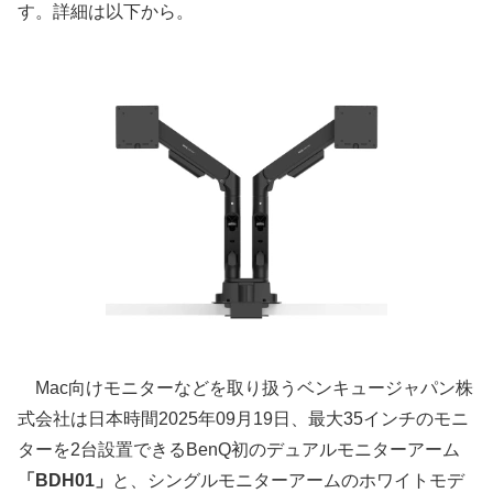
す。詳細は以下から。
Mac向けモニターなどを取り扱うベンキュージャパン株
式会社は日本時間2025年09月19日、最大35インチのモニ
ターを2台設置できるBenQ初のデュアルモニターアーム
「BDH01」
と、シングルモニターアームのホワイトモデ