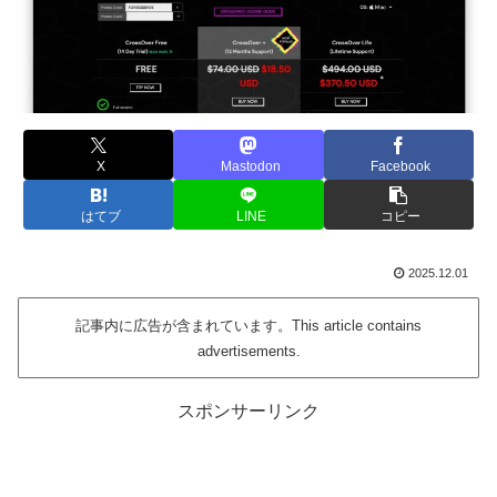
X
Mastodon
Facebook
はてブ
LINE
コピー
2025.12.01
記事内に広告が含まれています。This article contains
advertisements.
スポンサーリンク