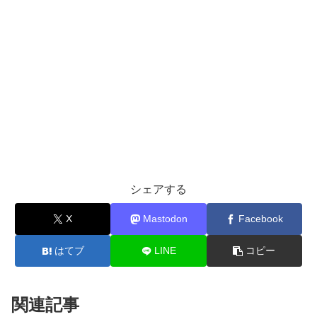
シェアする
X
Mastodon
Facebook
はてブ
LINE
コピー
関連記事