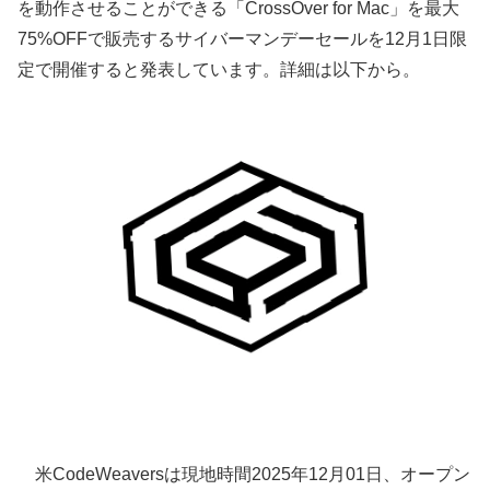
を動作させることができる「CrossOver for Mac」を最大
75%OFFで販売するサイバーマンデーセールを12月1日限
定で開催すると発表しています。詳細は以下から。
米CodeWeaversは現地時間2025年12月01日、オープン