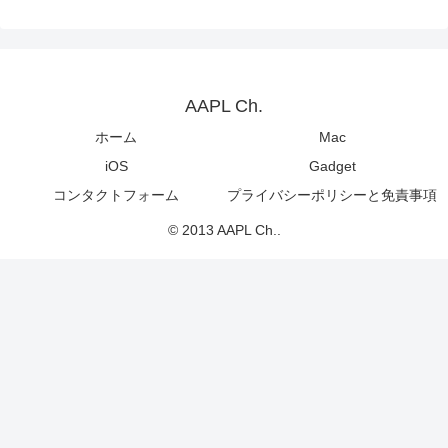
AAPL Ch.
ホーム
Mac
iOS
Gadget
コンタクトフォーム
プライバシーポリシーと免責事項
© 2013 AAPL Ch..