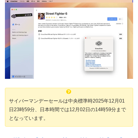
サイバーマンデーセールは中央標準時2025年12月01
日23時59分、日本時間では12月02日の14時59分まで
となっています。