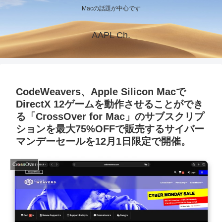
Macの話題が中心です
AAPL Ch.
CodeWeavers、Apple Silicon Macで
DirectX 12ゲームを動作させることができ
る「CrossOver for Mac」のサブスクリプ
ションを最大75%OFFで販売するサイバー
マンデーセールを12月1日限定で開催。
CrossOver