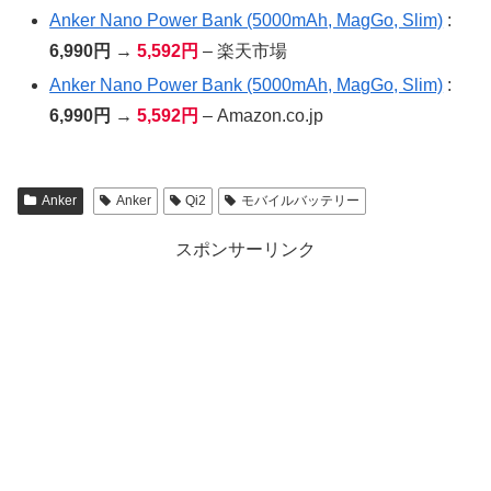
Anker Nano Power Bank (5000mAh, MagGo, Slim)
:
6,990円 →
5,592円
– 楽天市場
Anker Nano Power Bank (5000mAh, MagGo, Slim)
:
6,990円 →
5,592円
– Amazon.co.jp
Anker
Anker
Qi2
モバイルバッテリー
スポンサーリンク