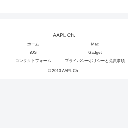
AAPL Ch.
ホーム
Mac
iOS
Gadget
コンタクトフォーム
プライバシーポリシーと免責事項
© 2013 AAPL Ch..