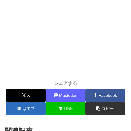
シェアする
X
Mastodon
Facebook
はてブ
LINE
コピー
関連記事