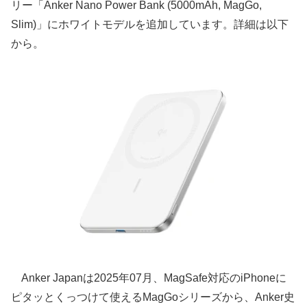
リー「Anker Nano Power Bank (5000mAh, MagGo,
Slim)」にホワイトモデルを追加しています。詳細は以下
から。
Anker Japanは2025年07月、MagSafe対応のiPhoneに
ピタッとくっつけて使えるMagGoシリーズから、Anker史