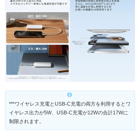
***ワイヤレス充電とUSB-C充電の両方を利用するとワ
イヤレス出力が5W、USB-C充電が12Wの合計17Wに
制限されます。