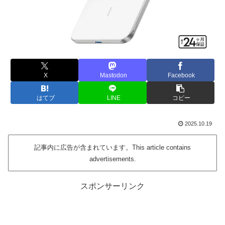
X
Mastodon
Facebook
はてブ
LINE
コピー
2025.10.19
記事内に広告が含まれています。This article contains
advertisements.
スポンサーリンク