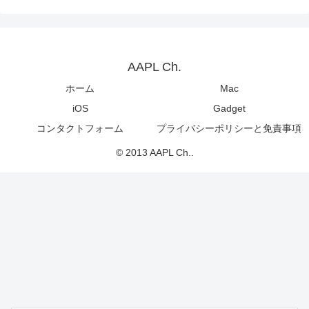
AAPL Ch.
ホーム
Mac
iOS
Gadget
コンタクトフォーム
プライバシーポリシーと免責事項
© 2013 AAPL Ch..