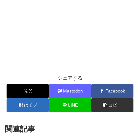
シェアする
X
Mastodon
Facebook
はてブ
LINE
コピー
関連記事