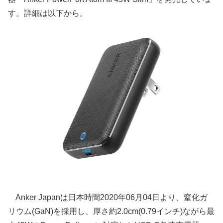
す。詳細は以下から。
Anker Japanは日本時間2020年06月04日より、窒化ガ
リウム(GaN)を採用し、厚さ約2.0cm(0.79インチ)ながら最