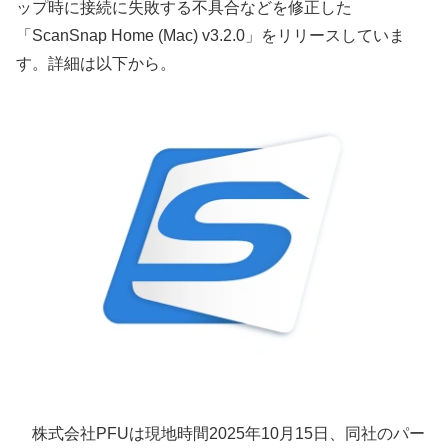
ップ時に接続に失敗する不具合などを修正した
「ScanSnap Home (Mac) v3.2.0」をリリースしていま
す。詳細は以下から。
株式会社PFUは現地時間2025年10月15日、同社のパー