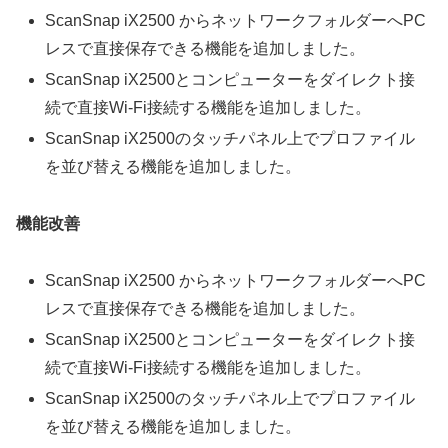
ScanSnap iX2500 からネットワークフォルダーへPC
レスで直接保存できる機能を追加しました。
ScanSnap iX2500とコンピューターをダイレクト接
続で直接Wi-Fi接続する機能を追加しました。
ScanSnap iX2500のタッチパネル上でプロファイル
を並び替える機能を追加しました。
機能改善
ScanSnap iX2500 からネットワークフォルダーへPC
レスで直接保存できる機能を追加しました。
ScanSnap iX2500とコンピューターをダイレクト接
続で直接Wi-Fi接続する機能を追加しました。
ScanSnap iX2500のタッチパネル上でプロファイル
を並び替える機能を追加しました。