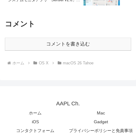
リリース。
コメント
コメントを書き込む
ホーム
OS X
macOS 26 Tahoe
AAPL Ch.
ホーム
Mac
iOS
Gadget
コンタクトフォーム
プライバシーポリシーと免責事項