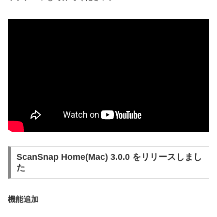
ScanSnap Home(Mac) 3.0.0 をリリースしまし
た
機能追加