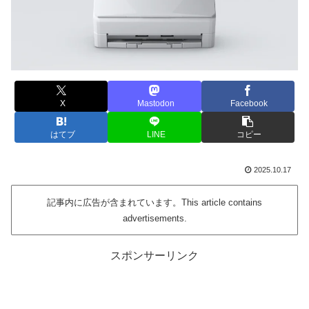
X
Mastodon
Facebook
はてブ
LINE
コピー
2025.10.17
記事内に広告が含まれています。This article contains
advertisements.
スポンサーリンク