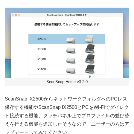
ScanSnap Home v3.2.0
ScanSnap iX2500からネットワークフォルダへのPCレス
保存する機能やScanSnap iX2500とPCをWi-Fiでダイレク
ト接続する機能、タッチパネル上でプロファイルの並び替
えを行える機能を追加したそうなので、ユーザーの方はア
ップデートしてみてください。