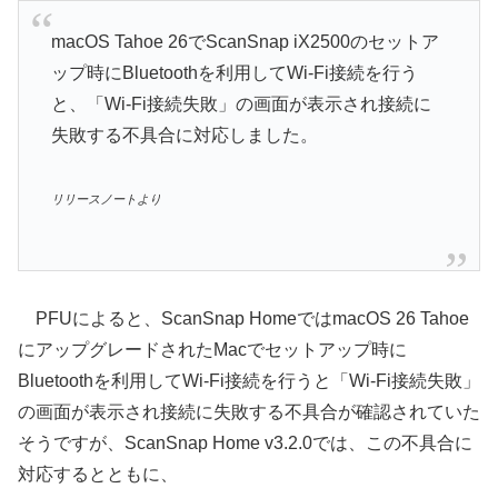
macOS Tahoe 26でScanSnap iX2500のセットア
ップ時にBluetoothを利用してWi-Fi接続を行う
と、「Wi-Fi接続失敗」の画面が表示され接続に
失敗する不具合に対応しました。
リリースノートより
PFUによると、ScanSnap HomeではmacOS 26 Tahoe
にアップグレードされたMacでセットアップ時に
Bluetoothを利用してWi-Fi接続を行うと「Wi-Fi接続失敗」
の画面が表示され接続に失敗する不具合が確認されていた
そうですが、ScanSnap Home v3.2.0では、この不具合に
対応するとともに、