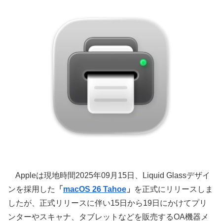
Appleは現地時間2025年09月15日、Liquid Glassデザイ
ンを採用した
「
macOS 26 Tahoe
」
を正式にリリースしま
したが、正式リリースに伴い15日から19日にかけてプリ
ンターやスキャナ、タブレットなどを販売するOA機器メ