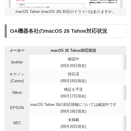
macOS Tahoe (macOS 26) 対応のドライバはありますか。
OA機器各社のmacOS 26 Tahoe対応状況
メーカー
macOS 26 Tahoe対応状況
確認中
brother
(09月20日現在)
キヤノン
対応済
(Canon)
(09月19日現在)
検証を予定
Nikon
(09月17日現在)
macOS Tahoe 26の対応情報については確認中です
EPSON
(09月19日現在)
未掲載
NEC
(09月20日現在)