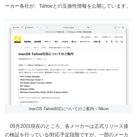
ーカー各社が、Tahoeとの互換性情報を公開しています。
macOS Tahoe対応についてのご案内 – Nikon
09月20日現在のところ、各メーカーは正式リリース後
の検証を行っている/対応予定段階ですが、一部のメーカ