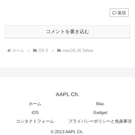
返信
コメントを書き込む
ホーム
OS X
macOS 26 Tahoe
AAPL Ch.
ホーム
Mac
iOS
Gadget
コンタクトフォーム
プライバシーポリシーと免責事項
© 2013 AAPL Ch..