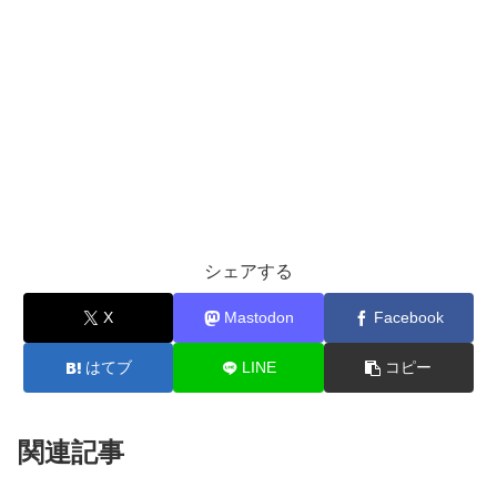
シェアする
X
Mastodon
Facebook
はてブ
LINE
コピー
関連記事