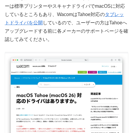
ーは標準プリンターやスキャナドライバでmacOSに対応
しているところもあり、WacomはTahoe対応の
タブレッ
トドライバを公開
しているので、ユーザーの方はTahoeへ
アップグレードする前に各メーカーのサポートページを確
認してみてください。