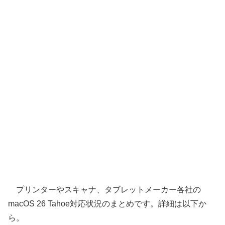
プリンターやスキャナ、タブレットメーカー各社の
macOS 26 Tahoe対応状況のまとめです。詳細は以下か
ら。