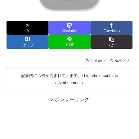
X
Mastodon
Facebook
はてブ
LINE
コピー
2025.09.20
2025.09.21
記事内に広告が含まれています。This article contains
advertisements.
スポンサーリンク