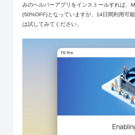
みのヘルパーアプリをインストールすれば、M
(50%OFF)となっていますが、14日間利
は試してみてください。