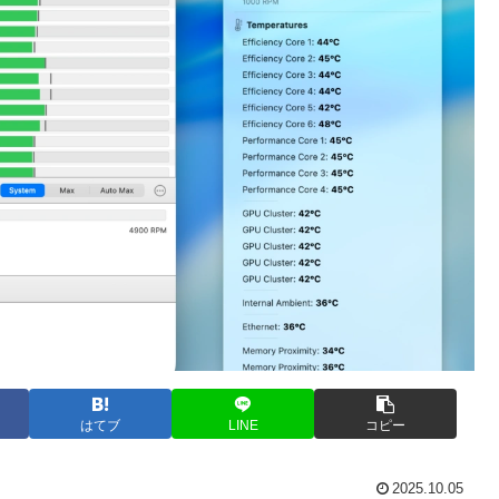
はてブ
LINE
コピー
2025.10.05