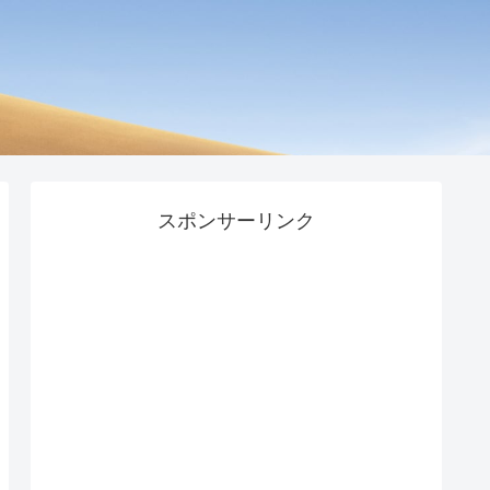
スポンサーリンク