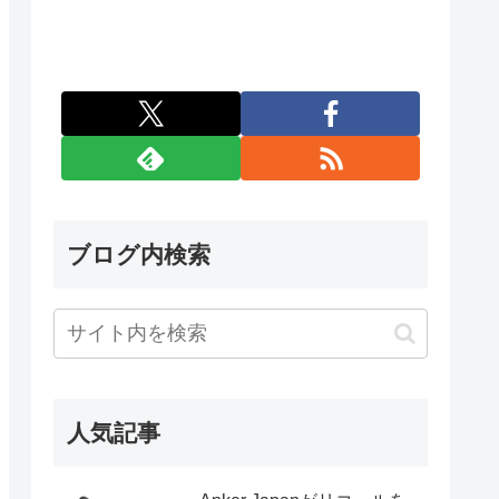
ブログ内検索
人気記事