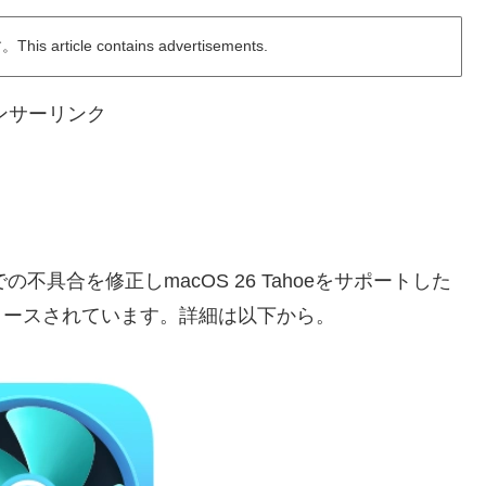
ticle contains advertisements.
ンサーリンク
dioでの不具合を修正しmacOS 26 Tahoeをサポートした
がリリースされています。詳細は以下から。