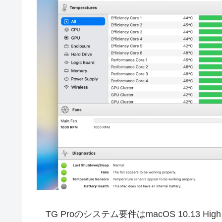
TG Proのシステム要件はmacOS 10.13 High Sie