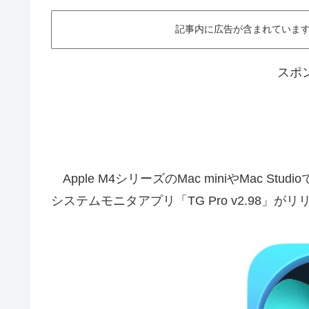
記事内に広告が含まれています。This ar
スポ
Apple M4シリーズのMac miniやMac Stu
システムモニタアプリ「TG Pro v2.98」