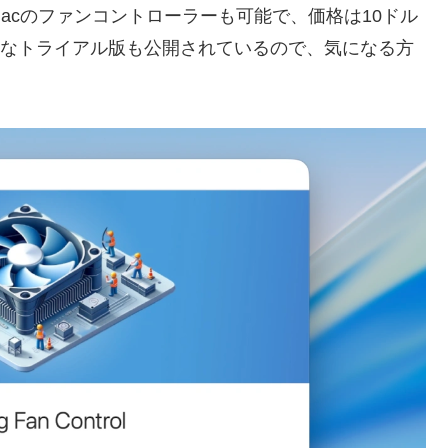
acのファンコントローラーも可能で、価格は10ドル
用可能なトライアル版も公開されているので、気になる方