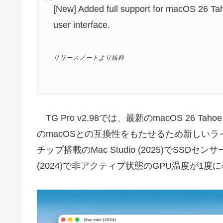
[New] Added full support for macOS 26 Tah
user interface.
リリースノートより抜粋
TG Pro v2.98では、最新のmacOS 26
のmacOSとの互換性をもたせるため新しいライセ
チップ搭載のMac Studio (2025)でSSD
(2024)で非アクティブ状態のGPU温度が1